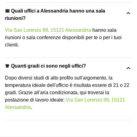
📅 Quali uffici a Alessandria hanno una sala
riunioni?
Via San Lorenzo 99, 15121 Alessandria
hanno sala
riunioni o sala conferenze disponibili per te o per i tuoi
clienti.
🧣 Quanti gradi ci sono negli uffici?
Dopo diversi studi di alto profilo sull'argomento, la
temperatura ideale dell'ufficio è risultata essere di 21 o 22
gradi. Grazie all'aria condizionata, qui troverai la
postazione di lavoro ideale:
Via San Lorenzo 99, 15121
Alessandria
.