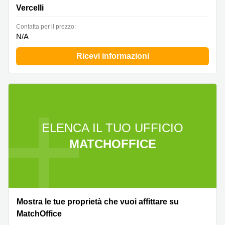
Vercelli
Сontatta per il prezzo:
N/A
Ricevi informazioni
ELENCA IL TUO UFFICIO
MATCHOFFICE
Mostra le tue proprietà che vuoi affittare su
MatchOffice