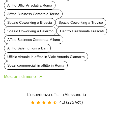
Affitto Uffici Arredati a Roma
Affitto Business Centers a Torino
Spazio Coworking a Brescia
Spazio Coworking a Treviso
Spazio Coworking a Palermo
Centro Direzionale Frascati
Affitto Business Centers a Milano
Affitto Sale riunioni a Bari
Ufficio virtuale in affitto in Viale Antonio Ciamarra
Spazi commerciali in affitto in Roma
Mostrami di meno
L'esperienza uffici in Alessandria
4.3 (275 voti)