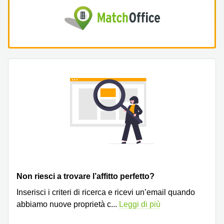
Non riesci a trovare l’affitto perfetto?
Inserisci i criteri di ricerca e ricevi un’email quando
abbiamo nuove proprietà c
...
Leggi di più