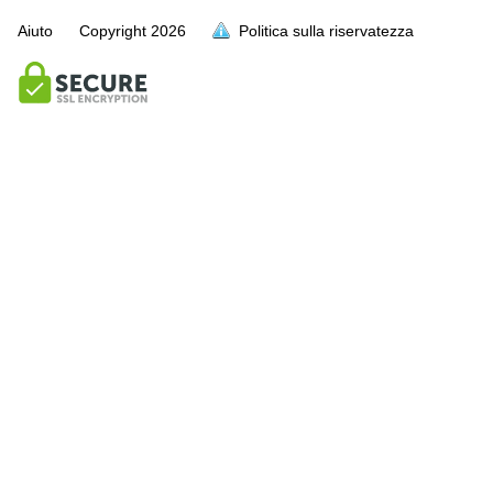
Aiuto
Copyright
2026
Politica sulla riservatezza