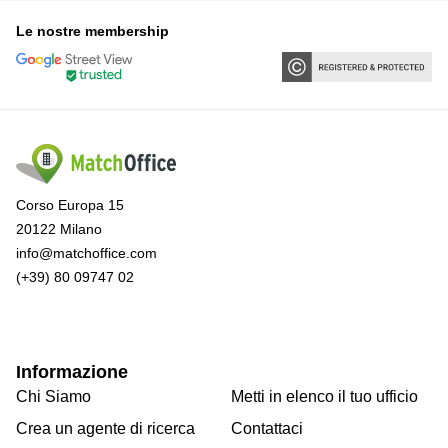
Le nostre membership
Corso Europa 15
20122 Milano
info@matchoffice.com
(+39) 80 09747 02
Informazione
Chi Siamo
Metti in elenco il tuo ufficio
Crea un agente di ricerca
Contattaci