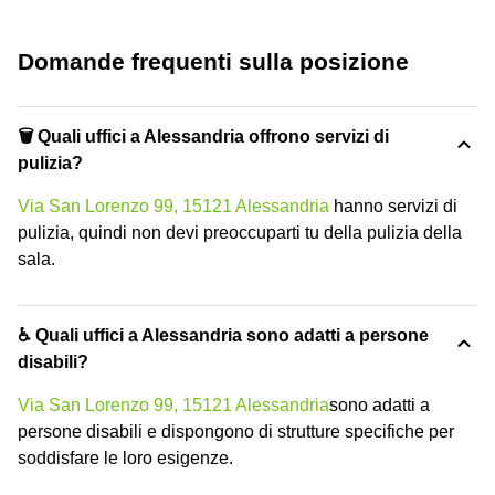
Domande frequenti sulla posizione
🗑 Quali uffici a Alessandria offrono servizi di
pulizia?
Via San Lorenzo 99, 15121 Alessandria
hanno servizi di
pulizia, quindi non devi preoccuparti tu della pulizia della
sala.
♿ Quali uffici a Alessandria sono adatti a persone
disabili?
Via San Lorenzo 99, 15121 Alessandria
sono adatti a
persone disabili e dispongono di strutture specifiche per
soddisfare le loro esigenze.