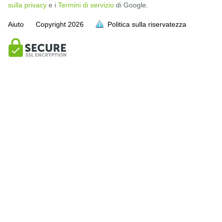
sulla privacy
e i
Termini di servizio
di Google.
Aiuto
Copyright
2026
Politica sulla riservatezza