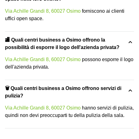
Via Achille Grandi 8, 60027 Osimo
forniscono ai clienti
uffici open space.
🏬 Quali centri business a Osimo offrono la
possibilità di esporre il logo dell'azienda privata?
Via Achille Grandi 8, 60027 Osimo
possono esporre il logo
dell'azienda privata.
🗑 Quali centri business a Osimo offrono servizi di
pulizia?
Via Achille Grandi 8, 60027 Osimo
hanno servizi di pulizia,
quindi non devi preoccuparti tu della pulizia della sala.