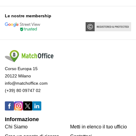
Le nostre membership
Corso Europa 15
20122 Milano
info@matchoffice.com
(+39) 80 09747 02
Informazione
Chi Siamo
Metti in elenco il tuo ufficio