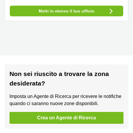
Metti in elenco il tuo ufficio
Non sei riuscito a trovare la zona
desiderata?
Imposta un Agente di Ricerca per ricevere le notifiche
quando ci saranno nuove zone disponibili.
Crea un Agente di Ricerca