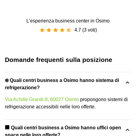
L'esperienza business center in Osimo
4.7 (3 voti)
Domande frequenti sulla posizione
❄️ Quali centri business a Osimo hanno sistema di
refrigerazione?
Via Achille Grandi 8, 60027 Osimo
propongono sistemi di
refrigerazione accessibili nelle loro offerte.
‍🏢 Quali centri business a Osimo hanno uffici open
space nelle loro offerte?