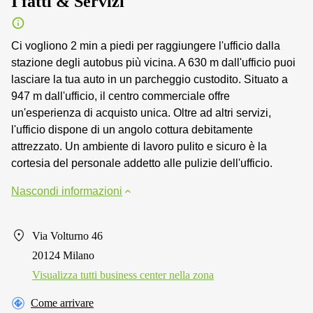
I fatti & Servizi
Ci vogliono 2 min a piedi per raggiungere l'ufficio dalla
stazione degli autobus più vicina. A 630 m dall'ufficio puoi
lasciare la tua auto in un parcheggio custodito. Situato a
947 m dall'ufficio, il centro commerciale offre
un'esperienza di acquisto unica. Oltre ad altri servizi,
l'ufficio dispone di un angolo cottura debitamente
attrezzato. Un ambiente di lavoro pulito e sicuro è la
cortesia del personale addetto alle pulizie dell'ufficio.
Nascondi informazioni
Via Volturno 46
20124 Milano
Visualizza tutti business center nella zona
Come arrivare