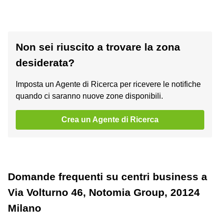
Non sei riuscito a trovare la zona
desiderata?
Imposta un Agente di Ricerca per ricevere le notifiche
quando ci saranno nuove zone disponibili.
Crea un Agente di Ricerca
Domande frequenti su centri business a
Via Volturno 46, Notomia Group, 20124
Milano