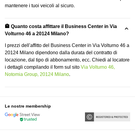
mantenere i tuoi veicoli al sicuro.
🏦 Quanto costa affittare il Business Center in Via
Volturno 46 a 20124 Milano?
I prezzi dell'affitto del Business Center in Via Volturno 46 a
20124 Milano dipendono dalla durata del contratto di
locazione, dal tipo di abbonamento, ecc. Chiedi al locatore
i dettagli compilando il form sul sito
Via Volturno 46,
Notomia Group, 20124 Milano
.
Le nostre membership