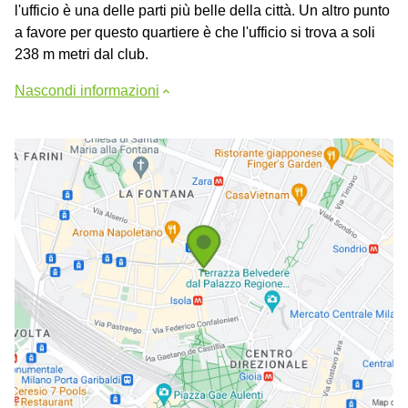
l'ufficio è una delle parti più belle della città. Un altro punto
a favore per questo quartiere è che l'ufficio si trova a soli
238 m metri dal club.
Nascondi informazioni