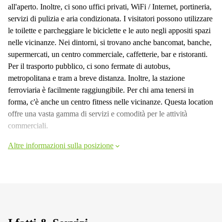
all'aperto. Inoltre, ci sono uffici privati, WiFi / Internet, portineria,
servizi di pulizia e aria condizionata. I visitatori possono utilizzare
le toilette e parcheggiare le biciclette e le auto negli appositi spazi
nelle vicinanze. Nei dintorni, si trovano anche bancomat, banche,
supermercati, un centro commerciale, caffetterie, bar e ristoranti.
Per il trasporto pubblico, ci sono fermate di autobus,
metropolitana e tram a breve distanza. Inoltre, la stazione
ferroviaria è facilmente raggiungibile. Per chi ama tenersi in
forma, c'è anche un centro fitness nelle vicinanze. Questa location
offre una vasta gamma di servizi e comodità per le attività
commerciali.
Altre informazioni sulla posizione