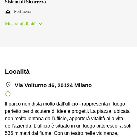
Sistemi di Sicurezza
Portineria
Mostrami di più
Località
Via Volturno 46, 20124 Milano
Il parco non dista molto dall'ufficio - rappresenta il luogo
perfetto per discutere di idee e progetti. La piazza, ubicata
non molto lontana dall'ufficio, apporterà vitalità alla vita
dell'azienda. L'ufficio è situato in un luogo pittoresco, a soli
536 m metri dal fiume. Con un teatro nelle vicinanze,