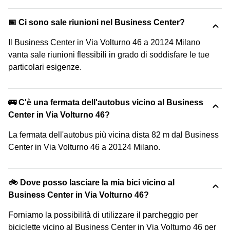
📅 Ci sono sale riunioni nel Business Center?
Il Business Center in Via Volturno 46 a 20124 Milano
vanta sale riunioni flessibili in grado di soddisfare le tue
particolari esigenze.
🚌 C'è una fermata dell'autobus vicino al Business
Center in Via Volturno 46?
La fermata dell'autobus più vicina dista 82 m dal Business
Center in Via Volturno 46 a 20124 Milano.
🚲 Dove posso lasciare la mia bici vicino al
Business Center in Via Volturno 46?
Forniamo la possibilità di utilizzare il parcheggio per
biciclette vicino al Business Center in Via Volturno 46 per