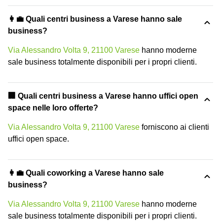
👩‍💼 Quali centri business a Varese hanno sale
business?
Via Alessandro Volta 9, 21100 Varese
hanno moderne
sale business totalmente disponibili per i propri clienti.
‍🏢 Quali centri business a Varese hanno uffici open
space nelle loro offerte?
Via Alessandro Volta 9, 21100 Varese
forniscono ai clienti
uffici open space.
👩‍💼 Quali coworking a Varese hanno sale
business?
Via Alessandro Volta 9, 21100 Varese
hanno moderne
sale business totalmente disponibili per i propri clienti.