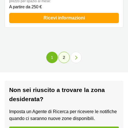
prezzo per spazio al mese:
A partire da 250 €
Ricevi informazioni
1
2
Non sei riuscito a trovare la zona
desiderata?
Imposta un Agente di Ricerca per ricevere le notifiche
quando ci saranno nuove zone disponibili.