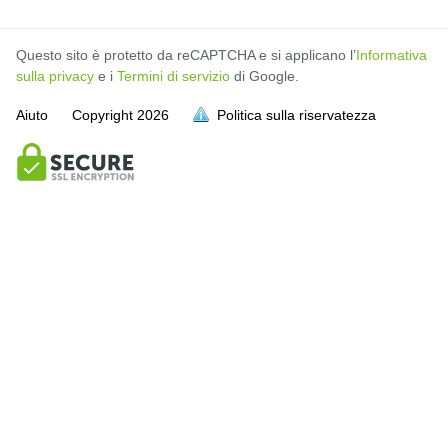
Questo sito è protetto da reCAPTCHA e si applicano l’
Informativa
sulla privacy
e i
Termini di servizio
di Google.
Aiuto
Copyright
2026
Politica sulla riservatezza