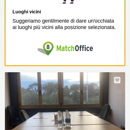
Luoghi vicini
Suggeriamo gentilmente di dare un'occhiata
ai luoghi più vicini alla posizione selezionata.