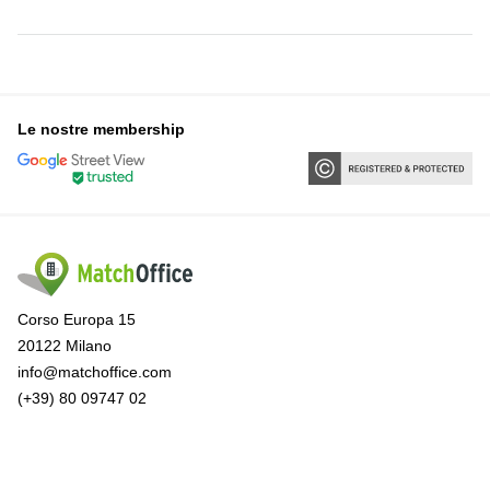
Le nostre membership
Corso Europa 15
20122 Milano
info@matchoffice.com
(+39) 80 09747 02