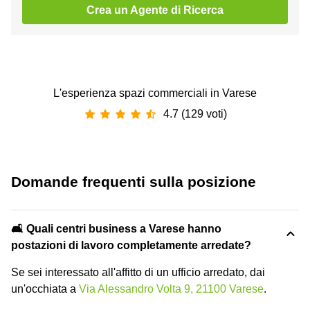
Crea un Agente di Ricerca
L'esperienza spazi commerciali in Varese
4.7 (129 voti)
Domande frequenti sulla posizione
🛋️ Quali centri business a Varese hanno
postazioni di lavoro completamente arredate?
Se sei interessato all'affitto di un ufficio arredato, dai
un'occhiata a
Via Alessandro Volta 9, 21100 Varese
.