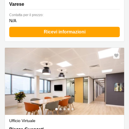
Varese
Сontatta per il prezzo:
N/A
Ricevi informazioni
Ufficio Virtuale