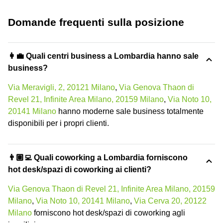
Domande frequenti sulla posizione
👩‍💼 Quali centri business a Lombardia hanno sale
business?
Via Meravigli, 2, 20121 Milano
,
Via Genova Thaon di
Revel 21, Infinite Area Milano, 20159 Milano
,
Via Noto 10,
20141 Milano
hanno moderne sale business totalmente
disponibili per i propri clienti.
👨🏽‍💻 Quali coworking a Lombardia forniscono
hot desk/spazi di coworking ai clienti?
Via Genova Thaon di Revel 21, Infinite Area Milano, 20159
Milano
,
Via Noto 10, 20141 Milano
,
Via Cerva 20, 20122
Milano
forniscono hot desk/spazi di coworking agli