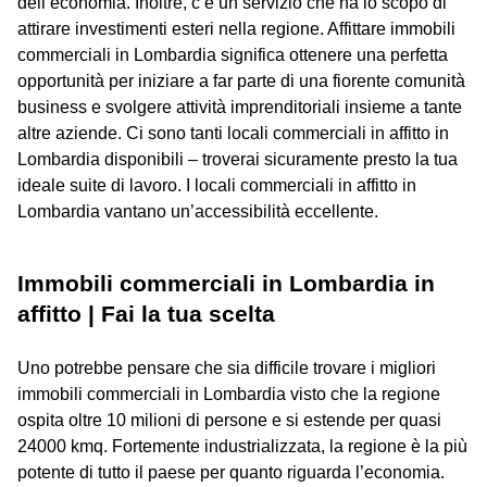
dell’economia. Inoltre, c’è un servizio che ha lo scopo di
attirare investimenti esteri nella regione. Affittare immobili
commerciali in Lombardia significa ottenere una perfetta
opportunità per iniziare a far parte di una fiorente comunità
business e svolgere attività imprenditoriali insieme a tante
altre aziende. Ci sono tanti locali commerciali in affitto in
Lombardia disponibili – troverai sicuramente presto la tua
ideale suite di lavoro. I locali commerciali in affitto in
Lombardia vantano un’accessibilità eccellente.
Immobili commerciali in Lombardia in
affitto | Fai la tua scelta
Uno potrebbe pensare che sia difficile trovare i migliori
immobili commerciali in Lombardia visto che la regione
ospita oltre 10 milioni di persone e si estende per quasi
24000 kmq. Fortemente industrializzata, la regione è la più
potente di tutto il paese per quanto riguarda l’economia.