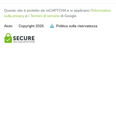
Questo sito è protetto da reCAPTCHA e si applicano l’
Informativa
sulla privacy
e i
Termini di servizio
di Google.
Aiuto
Copyright
2026
Politica sulla riservatezza