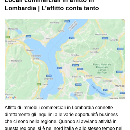
Lombardia | L’affitto conta tanto
Affitto di immobili commerciali in Lombardia connette
direttamente gli inquilini alle varie opportunità business
che ci sono nella regione. Quando si avviano attività in
questa regione, si è nel nord Italia e allo stesso tempo nel