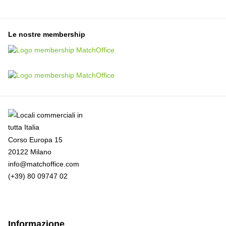
Le nostre membership
Corso Europa 15
20122 Milano
info@matchoffice.com
(+39) 80 09747 02
Informazione