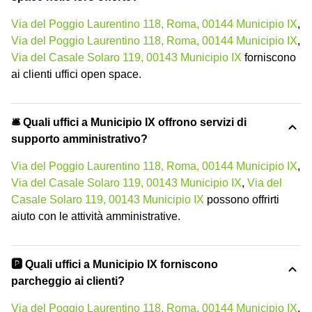
Via del Poggio Laurentino 118, Roma, 00144 Municipio IX
,
Via del Poggio Laurentino 118, Roma, 00144 Municipio IX
,
Via del Casale Solaro 119, 00143 Municipio IX
forniscono
ai clienti uffici open space.
🛎 Quali uffici a Municipio IX offrono servizi di
supporto amministrativo?
Via del Poggio Laurentino 118, Roma, 00144 Municipio IX
,
Via del Casale Solaro 119, 00143 Municipio IX
,
Via del
Casale Solaro 119, 00143 Municipio IX
possono offrirti
aiuto con le attività amministrative.
🅿️ Quali uffici a Municipio IX forniscono
parcheggio ai clienti?
Via del Poggio Laurentino 118, Roma, 00144 Municipio IX
,