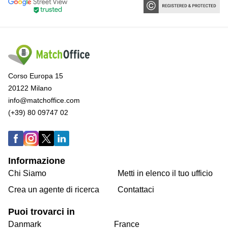
Corso Europa 15
20122 Milano
info@matchoffice.com
(+39) 80 09747 02
Informazione
Chi Siamo
Metti in elenco il tuo ufficio
Crea un agente di ricerca
Contattaci
Puoi trovarci in
Danmark
France