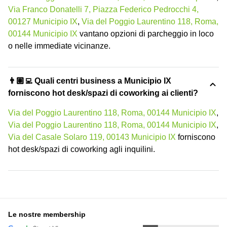
Via Franco Donatelli 7, Piazza Federico Pedrocchi 4,
00127 Municipio IX
,
Via del Poggio Laurentino 118, Roma,
00144 Municipio IX
vantano opzioni di parcheggio in loco
o nelle immediate vicinanze.
👨🏽‍💻 Quali centri business a Municipio IX
forniscono hot desk/spazi di coworking ai clienti?
Via del Poggio Laurentino 118, Roma, 00144 Municipio IX
,
Via del Poggio Laurentino 118, Roma, 00144 Municipio IX
,
Via del Casale Solaro 119, 00143 Municipio IX
forniscono
hot desk/spazi di coworking agli inquilini.
Le nostre membership