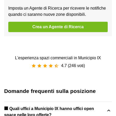
Imposta un Agente di Ricerca per ricevere le notifiche
quando ci saranno nuove zone disponibili.
Crea un Agente di Ricerca
L'esperienza spazi commerciali in Municipio IX
4.7 (246 voti)
Domande frequenti sulla posizione
‍🏢 Quali uffici a Municipio IX hanno uffici open
space nelle loro offerte?