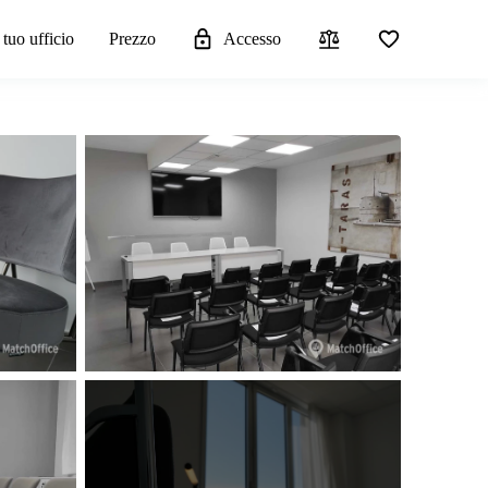
 tuo ufficio
Prezzo
Accesso