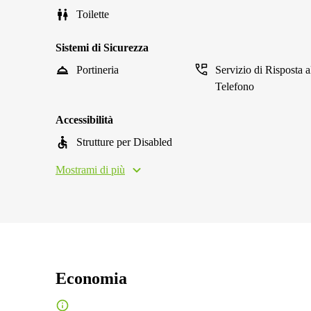
Toilette
Sistemi di Sicurezza
Portineria
Servizio di Risposta a
Telefono
Accessibilità
Strutture per Disabled
Mostrami di più
Economia