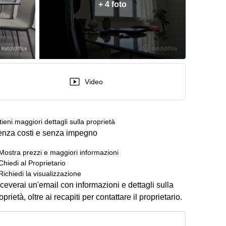
+ 4 foto
Video
tieni maggiori dettagli sulla proprietà
nza costi e senza impegno
Mostra prezzi e maggiori informazioni
Chiedi al Proprietario
Richiedi la visualizzazione
ceverai un'email con informazioni e dettagli sulla
oprietà, oltre ai recapiti per contattare il proprietario.