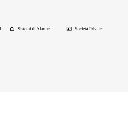
l
Sistemi di Alarme
Società Private