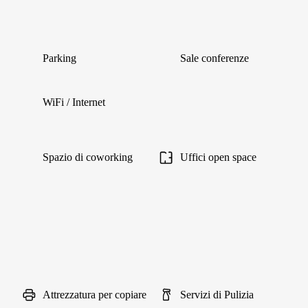
Parking
Sale conferenze
WiFi / Internet
Spazio di coworking
Uffici open space
Attrezzatura per copiare
Servizi di Pulizia