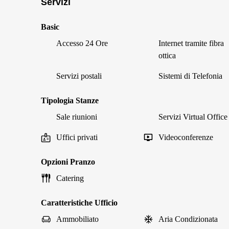
Servizi
Basic
Accesso 24 Ore
Internet tramite fibra
ottica
Servizi postali
Sistemi di Telefonia
Tipologia Stanze
Sale riunioni
Servizi Virtual Office
Uffici privati
Videoconferenze
Opzioni Pranzo
Catering
Caratteristiche Ufficio
Ammobiliato
Aria Condizionata