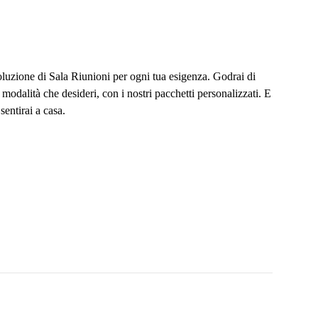
uzione di Sala Riunioni per ogni tua esigenza. Godrai di
 modalità che desideri, con i nostri pacchetti personalizzati. E
entirai a casa.