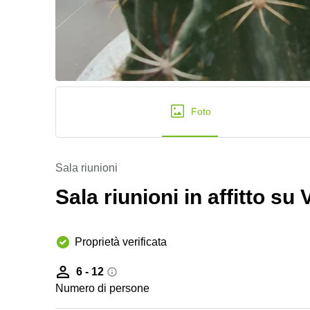
Foto
Sala riunioni
Sala riunioni in affitto su 
Proprietà verificata
6 - 12
Numero di persone