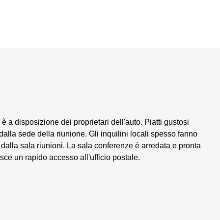
è a disposizione dei proprietari dell'auto. Piatti gustosi
dalla sede della riunione. Gli inquilini locali spesso fanno
dalla sala riunioni. La sala conferenze è arredata e pronta
sce un rapido accesso all'ufficio postale.