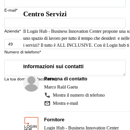
E-mail*
Centro Servizi
Azienda*
Il Login Hub - Business Innovation Center propone una sol
uno spazio di lavoro per tutto il tempo che desideri e nelle
i servizi? Il tutto è ALL INCLUSIVE. Con il Login hub ti s
Numero di telefono*
Informazioni sui contatti
Persona di contatto
La tua domanda (facoltativo)
Marco Raùl Gaeta
Mostra il numero di telefono
Mostra e-mail
Fornitore
Login Hub - Business Innovation Center