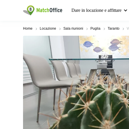
Dare in locazione e affittare
Home
Locazione
Sala riunioni
Puglia
Taranto
V