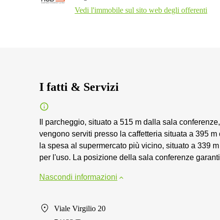
Vedi l'immobile sul sito web degli offerenti
I fatti & Servizi
Il parcheggio, situato a 515 m dalla sala conferenze, 
vengono serviti presso la caffetteria situata a 395 m 
la spesa al supermercato più vicino, situato a 339 m 
per l'uso. La posizione della sala conferenze garanti
Nascondi informazioni
Viale Virgilio 20