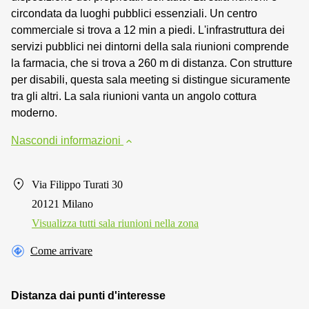
circondata da luoghi pubblici essenziali. Un centro
commerciale si trova a 12 min a piedi. L'infrastruttura dei
servizi pubblici nei dintorni della sala riunioni comprende
la farmacia, che si trova a 260 m di distanza. Con strutture
per disabili, questa sala meeting si distingue sicuramente
tra gli altri. La sala riunioni vanta un angolo cottura
moderno.
Nascondi informazioni
Via Filippo Turati 30
20121 Milano
Visualizza tutti sala riunioni nella zona
Come arrivare
Distanza dai punti d'interesse