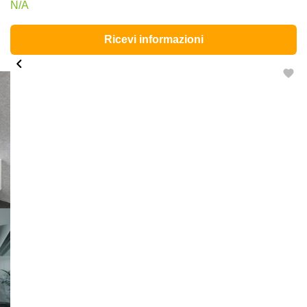
N/A
Ricevi informazioni