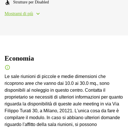
Strutture per Disabled
Mostrami di più
Economia
Le sale riunioni di piccole e medie dimensioni che
ricoprono aree che vanno dai 10.0 ai 30.0 mq., sono
disponibili al noleggio in questo centro. Contatta il
proprietario se necessiti di ulteriori informazioni per quanto
riguarda la disponibilità di queste aule meeting in via Via
Filippo Turati 30, a Milano, 20121. L'unica cosa da fare è
compilare il modulo. In caso si abbiano ulteriori domande
riguardo l'affitto della sala riunioni, si possono