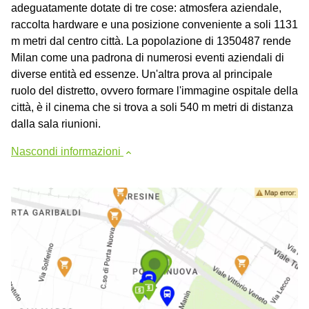
adeguatamente dotate di tre cose: atmosfera aziendale,
raccolta hardware e una posizione conveniente a soli 1131
m metri dal centro città. La popolazione di 1350487 rende
Milan come una padrona di numerosi eventi aziendali di
diverse entità ed essenze. Un'altra prova al principale
ruolo del distretto, ovvero formare l'immagine ospitale della
città, è il cinema che si trova a soli 540 m metri di distanza
dalla sala riunioni.
Nascondi informazioni