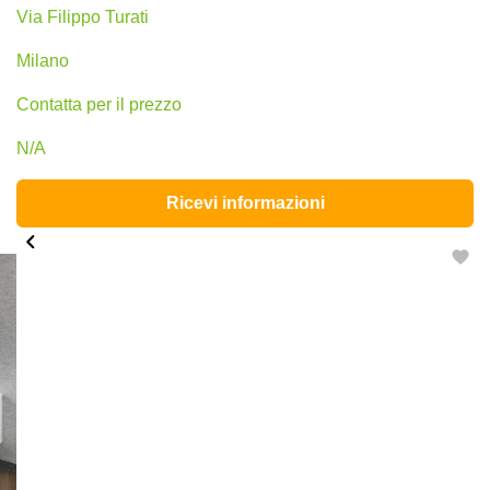
Via Filippo Turati
Milano
Сontatta per il prezzo
N/A
Ricevi informazioni