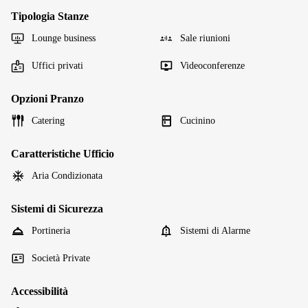
Tipologia Stanze
Lounge business
Sale riunioni
Uffici privati
Videoconferenze
Opzioni Pranzo
Catering
Cucinino
Caratteristiche Ufficio
Aria Condizionata
Sistemi di Sicurezza
Portineria
Sistemi di Alarme
Società Private
Accessibilità