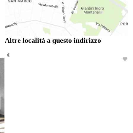
Altre località a questo indirizzo