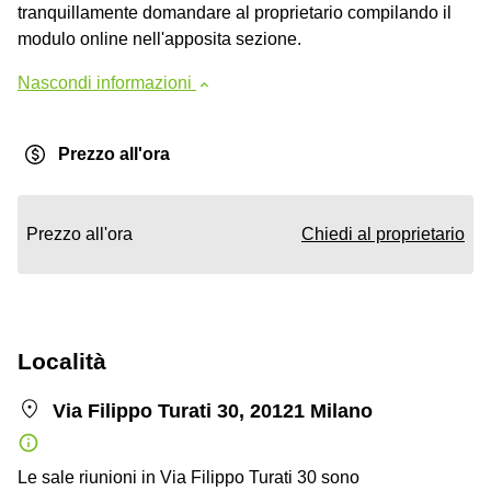
tranquillamente domandare al proprietario compilando il
modulo online nell'apposita sezione.
Nascondi informazioni
Prezzo all'ora
Prezzo all'ora
Chiedi al proprietario
Località
Via Filippo Turati 30, 20121 Milano
Le sale riunioni in Via Filippo Turati 30 sono