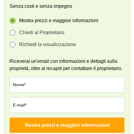
Senza costi e senza impegno
Mostra prezzi e maggiori informazioni
Chiedi al Proprietario
Richiedi la visualizzazione
Riceverai un'email con informazioni e dettagli sulla
proprietà, oltre ai recapiti per contattare il proprietario.
Nome*
E-mail*
Mostra prezzi e maggiori informazioni
Azienda*