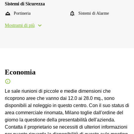
Sistemi di Sicurezza
Portineria
Sistemi di Alarme
Mostrami di più
Economia
Le sale riunioni di piccole e medie dimensioni che
ricoprono aree che vanno dai 12.0 ai 28.0 mq., sono
disponibili al noleggio in questo centro. Con il suo status di
area commerciale rinomata, Milano toglie dall'ordine del
giorno la questione della presentabilità dell'azienda.
Contatta il proprietario se necessiti di ulteriori informazioni