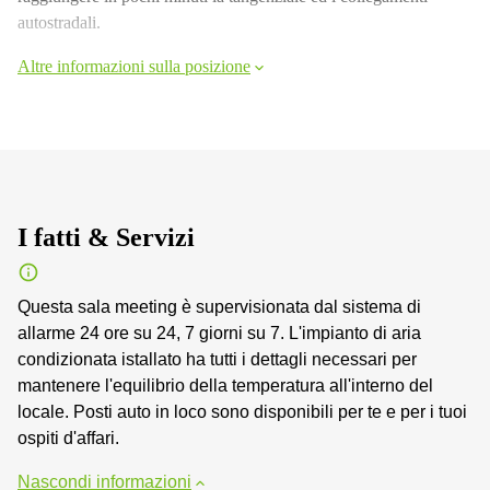
autostradali.
Altre informazioni sulla posizione
I fatti & Servizi
Questa sala meeting è supervisionata dal sistema di
allarme 24 ore su 24, 7 giorni su 7. L'impianto di aria
condizionata istallato ha tutti i dettagli necessari per
mantenere l'equilibrio della temperatura all'interno del
locale. Posti auto in loco sono disponibili per te e per i tuoi
ospiti d'affari.
Nascondi informazioni