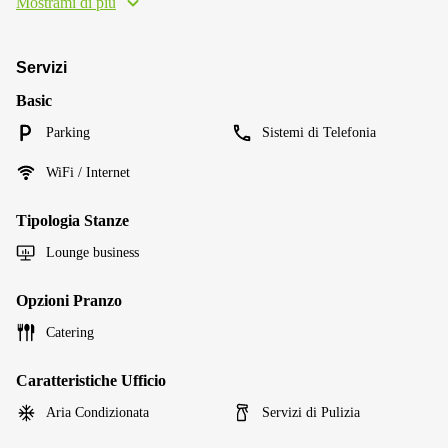
Mostrami di più
Servizi
Basic
Parking
Sistemi di Telefonia
WiFi / Internet
Tipologia Stanze
Lounge business
Opzioni Pranzo
Catering
Caratteristiche Ufficio
Aria Condizionata
Servizi di Pulizia