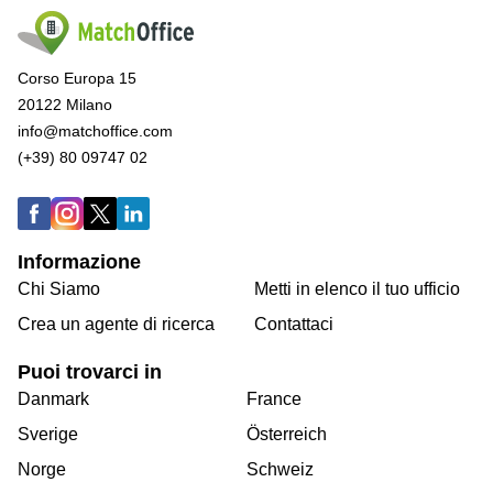
Corso Europa 15
20122 Milano
info@matchoffice.com
(+39) 80 09747 02
Informazione
Chi Siamo
Metti in elenco il tuo ufficio
Crea un agente di ricerca
Contattaci
Puoi trovarci in
Danmark
France
Sverige
Österreich
Norge
Schweiz