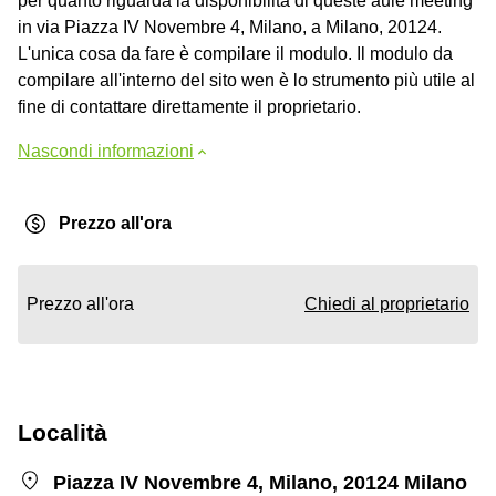
per quanto riguarda la disponibilità di queste aule meeting
in via Piazza IV Novembre 4, Milano, a Milano, 20124.
L'unica cosa da fare è compilare il modulo. Il modulo da
compilare all'interno del sito wen è lo strumento più utile al
fine di contattare direttamente il proprietario.
Nascondi informazioni
Prezzo all'ora
Prezzo all'ora
Chiedi al proprietario
Località
Piazza IV Novembre 4, Milano, 20124 Milano