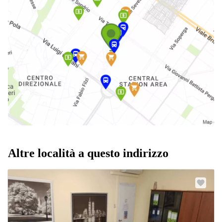
Altre località a questo indirizzo