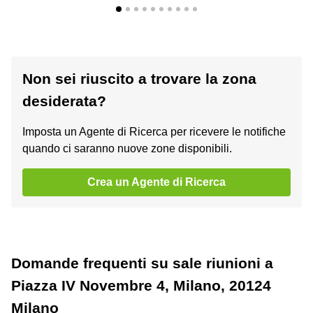
Non sei riuscito a trovare la zona
desiderata?
Imposta un Agente di Ricerca per ricevere le notifiche
quando ci saranno nuove zone disponibili.
Crea un Agente di Ricerca
Domande frequenti su sale riunioni a
Piazza IV Novembre 4, Milano, 20124
Milano