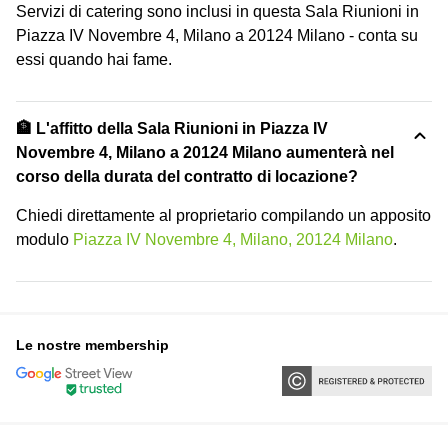
Servizi di catering sono inclusi in questa Sala Riunioni in
Piazza IV Novembre 4, Milano a 20124 Milano - conta su
essi quando hai fame.
🏦 L'affitto della Sala Riunioni in Piazza IV
Novembre 4, Milano a 20124 Milano aumenterà nel
corso della durata del contratto di locazione?
Chiedi direttamente al proprietario compilando un apposito
modulo
Piazza IV Novembre 4, Milano, 20124 Milano
.
Le nostre membership