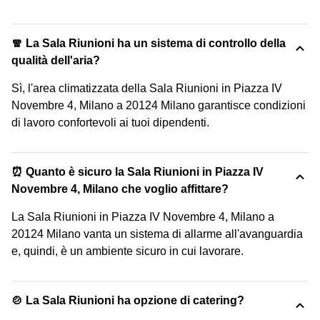
🧣 La Sala Riunioni ha un sistema di controllo della
qualità dell'aria?
Sì, l'area climatizzata della Sala Riunioni in Piazza IV
Novembre 4, Milano a 20124 Milano garantisce condizioni
di lavoro confortevoli ai tuoi dipendenti.
⏰ Quanto è sicuro la Sala Riunioni in Piazza IV
Novembre 4, Milano che voglio affittare?
La Sala Riunioni in Piazza IV Novembre 4, Milano a
20124 Milano vanta un sistema di allarme all'avanguardia
e, quindi, è un ambiente sicuro in cui lavorare.
🍲 La Sala Riunioni ha opzione di catering?