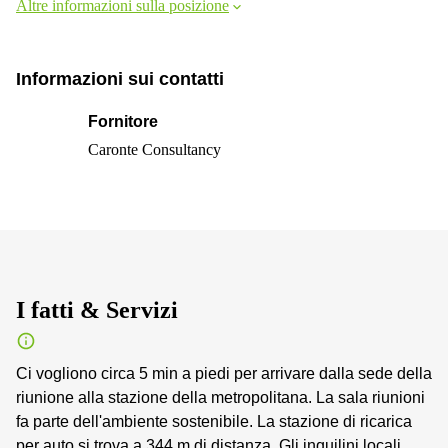
Altre informazioni sulla posizione
Informazioni sui contatti
Fornitore
Caronte Consultancy
I fatti & Servizi
Ci vogliono circa 5 min a piedi per arrivare dalla sede della
riunione alla stazione della metropolitana. La sala riunioni
fa parte dell'ambiente sostenibile. La stazione di ricarica
per auto si trova a 344 m di distanza. Gli inquilini locali