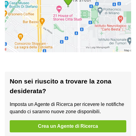
Non sei riuscito a trovare la zona
desiderata?
Imposta un Agente di Ricerca per ricevere le notifiche
quando ci saranno nuove zone disponibili.
Crea un Agente di Ricerca