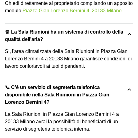
Chiedi direttamente al proprietario compilando un apposito
modulo
Piazza Gian Lorenzo Bernini 4, 20133 Milano
.
🧣 La Sala Riunioni ha un sistema di controllo della
qualità dell'aria?
Sì, l'area climatizzata della Sala Riunioni in Piazza Gian
Lorenzo Bernini 4 a 20133 Milano garantisce condizioni di
lavoro confortevoli ai tuoi dipendenti.
📞 C'è un servizio di segreteria telefonica
disponibile nella Sala Riunioni in Piazza Gian
Lorenzo Bernini 4?
La Sala Riunioni in Piazza Gian Lorenzo Bernini 4 a
20133 Milano avrai la possibilità di beneficiarti di un
servizio di segreteria telefonica interna.