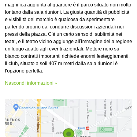
magnifica aggiunta al quartiere è il parco situato non molto
lontano dalla sala riunioni. La giusta quantità di pubblicità
e visibilità del marchio è qualcosa da sperimentare
partendo proprio dal condurre discussioni aziendali nei
pressi della piazza. C'è un certo senso di sublimità nei
teatri, e il teatro vicino aggiunge all'immagine della regione
un luogo adatto agli eventi aziendali. Mettere nero su
bianco contratti importanti richiede enormi festeggiamenti.
Il club, situato a soli 407 m metri dalla sala riunioni è
l'opzione perfetta.
Nascondi informazioni