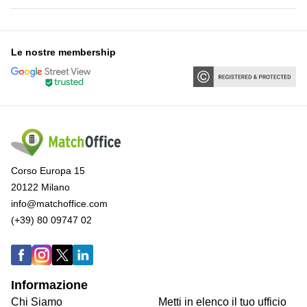
Le nostre membership
Corso Europa 15
20122 Milano
info@matchoffice.com
(+39) 80 09747 02
Informazione
Chi Siamo
Metti in elenco il tuo ufficio