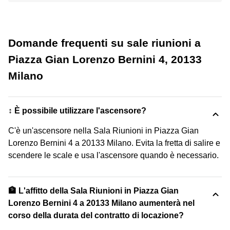
Domande frequenti su sale riunioni a
Piazza Gian Lorenzo Bernini 4, 20133
Milano
↕️ È possibile utilizzare l'ascensore?
C'è un'ascensore nella Sala Riunioni in Piazza Gian
Lorenzo Bernini 4 a 20133 Milano. Evita la fretta di salire e
scendere le scale e usa l'ascensore quando è necessario.
🏦 L'affitto della Sala Riunioni in Piazza Gian
Lorenzo Bernini 4 a 20133 Milano aumenterà nel
corso della durata del contratto di locazione?