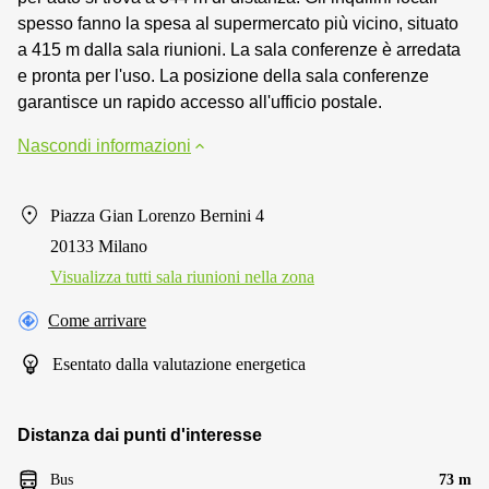
spesso fanno la spesa al supermercato più vicino, situato
a 415 m dalla sala riunioni. La sala conferenze è arredata
e pronta per l'uso. La posizione della sala conferenze
garantisce un rapido accesso all'ufficio postale.
Nascondi informazioni
Piazza Gian Lorenzo Bernini 4
20133 Milano
Visualizza tutti sala riunioni nella zona
Come arrivare
Esentato dalla valutazione energetica
Distanza dai punti d'interesse
Bus
73 m