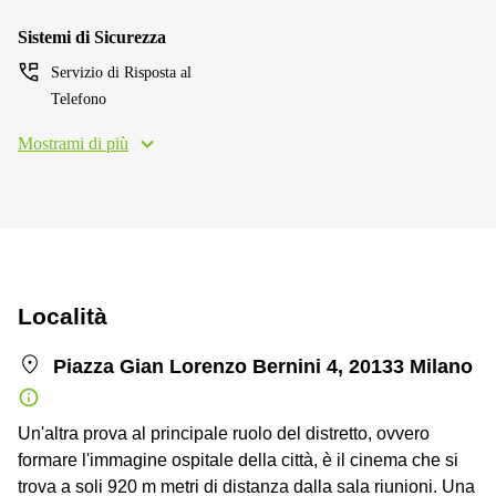
Sistemi di Sicurezza
Servizio di Risposta al
Telefono
Mostrami di più
Località
Piazza Gian Lorenzo Bernini 4, 20133 Milano
Un'altra prova al principale ruolo del distretto, ovvero
formare l'immagine ospitale della città, è il cinema che si
trova a soli 920 m metri di distanza dalla sala riunioni. Una