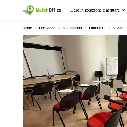
Dare in locazione e affittare
Home
Locazione
Sala riunioni
Lombardia
Milano