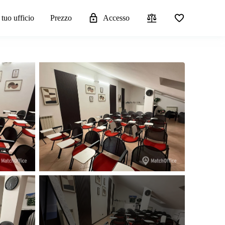
 tuo ufficio
Prezzo
Accesso