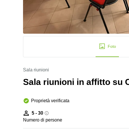
Foto
Sala riunioni
Sala riunioni in affitto su 
Proprietà verificata
5 - 30
Numero di persone