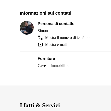
Informazioni sui contatti
Persona di contatto
Simon
Mostra il numero di telefono
Mostra e-mail
Fornitore
Caveau Immobiliare
I fatti & Servizi