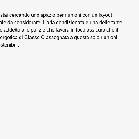
 stai cercando uno spazio per riunioni con un layout
ale da considerare. L'aria condizionata è una delle tante
e addetto alle pulizie che lavora in loco assicura che il
energetica di Classe C assegnata a questa sala riunioni
stenibili.