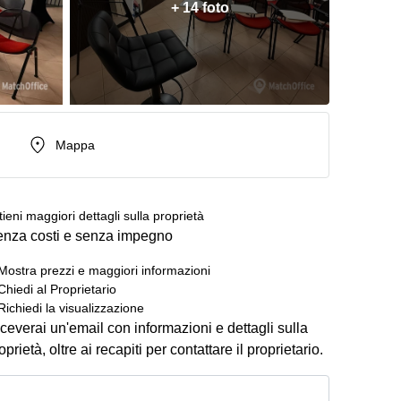
+ 14 foto
Mappa
tieni maggiori dettagli sulla proprietà
nza costi e senza impegno
Mostra prezzi e maggiori informazioni
Chiedi al Proprietario
Richiedi la visualizzazione
ceverai un'email con informazioni e dettagli sulla
oprietà, oltre ai recapiti per contattare il proprietario.