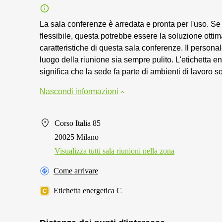
La sala conferenze è arredata e pronta per l'uso. Se
flessibile, questa potrebbe essere la soluzione ottim
caratteristiche di questa sala conferenze. Il personal
luogo della riunione sia sempre pulito. L'etichetta 
significa che la sede fa parte di ambienti di lavoro so
Nascondi informazioni
Corso Italia 85
20025 Milano
Visualizza tutti sala riunioni nella zona
Come arrivare
Etichetta energetica C