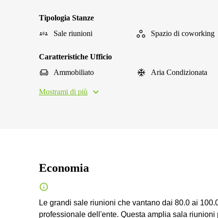
Tipologia Stanze
Sale riunioni
Spazio di coworking
Caratteristiche Ufficio
Ammobiliato
Aria Condizionata
Mostrami di più
Economia
Le grandi sale riunioni che vantano dai 80.0 ai 100
professionale dell'ente. Questa amplia sala riunioni 