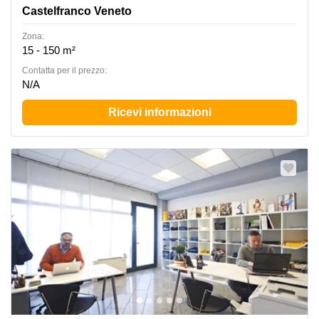
Castelfranco Veneto
Zona:
15 - 150 m²
Сontatta per il prezzo:
N/A
Ricevi informazioni