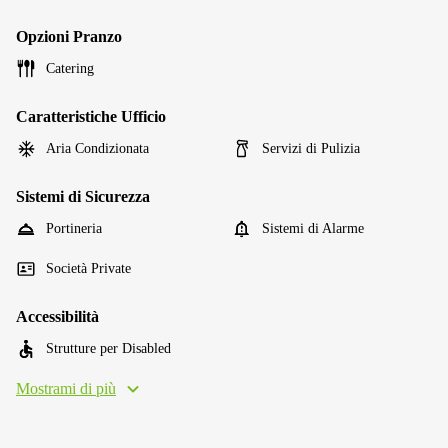
Opzioni Pranzo
Catering
Caratteristiche Ufficio
Aria Condizionata
Servizi di Pulizia
Sistemi di Sicurezza
Portineria
Sistemi di Alarme
Società Private
Accessibilità
Strutture per Disabled
Mostrami di più