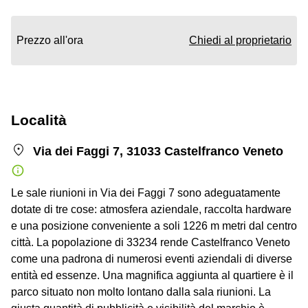
Prezzo all'ora
Chiedi al proprietario
Località
Via dei Faggi 7, 31033 Castelfranco Veneto
Le sale riunioni in Via dei Faggi 7 sono adeguatamente
dotate di tre cose: atmosfera aziendale, raccolta hardware
e una posizione conveniente a soli 1226 m metri dal centro
città. La popolazione di 33234 rende Castelfranco Veneto
come una padrona di numerosi eventi aziendali di diverse
entità ed essenze. Una magnifica aggiunta al quartiere è il
parco situato non molto lontano dalla sala riunioni. La