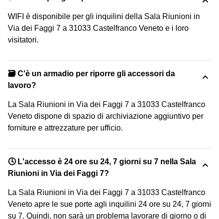
WIFI è disponibile per gli inquilini della Sala Riunioni in
Via dei Faggi 7 a 31033 Castelfranco Veneto e i loro
visitatori.
🗃️ C'è un armadio per riporre gli accessori da
lavoro?
La Sala Riunioni in Via dei Faggi 7 a 31033 Castelfranco
Veneto dispone di spazio di archiviazione aggiuntivo per
forniture e attrezzature per ufficio.
🕓 L'accesso è 24 ore su 24, 7 giorni su 7 nella Sala
Riunioni in Via dei Faggi 7?
La Sala Riunioni in Via dei Faggi 7 a 31033 Castelfranco
Veneto apre le sue porte agli inquilini 24 ore su 24, 7 giorni
su 7. Quindi, non sarà un problema lavorare di giorno o di