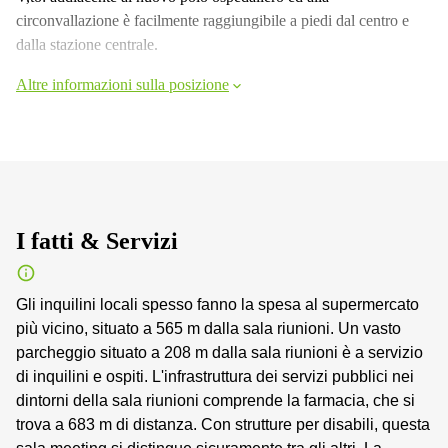
circonvallazione è facilmente raggiungibile a piedi dal centro e
dalla stazione centrale.
Altre informazioni sulla posizione
I fatti & Servizi
Gli inquilini locali spesso fanno la spesa al supermercato
più vicino, situato a 565 m dalla sala riunioni. Un vasto
parcheggio situato a 208 m dalla sala riunioni è a servizio
di inquilini e ospiti. L'infrastruttura dei servizi pubblici nei
dintorni della sala riunioni comprende la farmacia, che si
trova a 683 m di distanza. Con strutture per disabili, questa