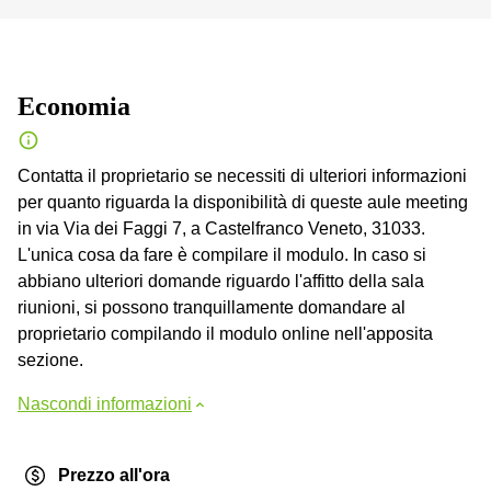
Economia
Contatta il proprietario se necessiti di ulteriori informazioni
per quanto riguarda la disponibilità di queste aule meeting
in via Via dei Faggi 7, a Castelfranco Veneto, 31033.
L'unica cosa da fare è compilare il modulo. In caso si
abbiano ulteriori domande riguardo l'affitto della sala
riunioni, si possono tranquillamente domandare al
proprietario compilando il modulo online nell'apposita
sezione.
Nascondi informazioni
Prezzo all'ora