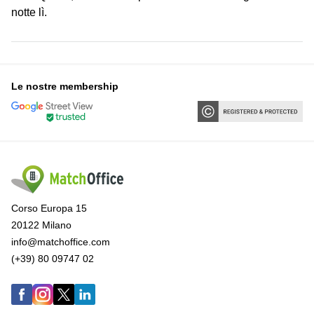
notte lì.
Le nostre membership
Corso Europa 15
20122 Milano
info@matchoffice.com
(+39) 80 09747 02