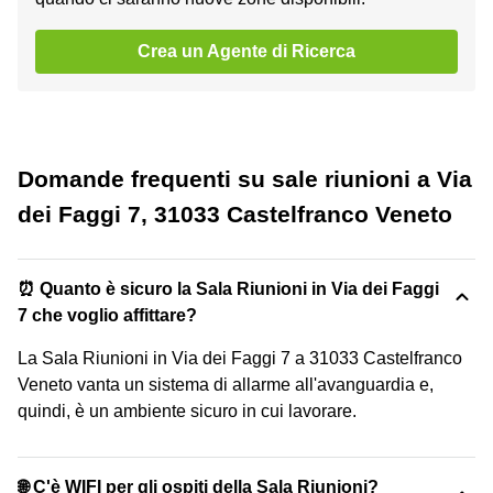
Crea un Agente di Ricerca
Domande frequenti su sale riunioni a Via
dei Faggi 7, 31033 Castelfranco Veneto
⏰ Quanto è sicuro la Sala Riunioni in Via dei Faggi
7 che voglio affittare?
La Sala Riunioni in Via dei Faggi 7 a 31033 Castelfranco
Veneto vanta un sistema di allarme all'avanguardia e,
quindi, è un ambiente sicuro in cui lavorare.
🌐 C'è WIFI per gli ospiti della Sala Riunioni?