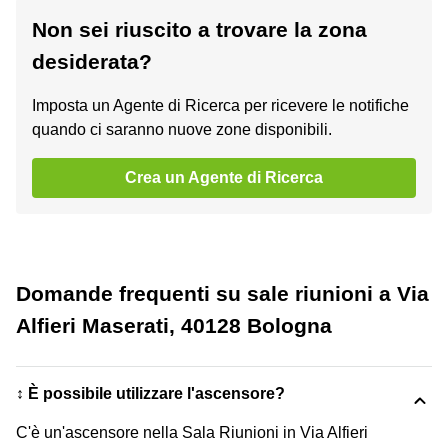
Non sei riuscito a trovare la zona
desiderata?
Imposta un Agente di Ricerca per ricevere le notifiche
quando ci saranno nuove zone disponibili.
Crea un Agente di Ricerca
Domande frequenti su sale riunioni a Via
Alfieri Maserati, 40128 Bologna
↕️ È possibile utilizzare l'ascensore?
C'è un'ascensore nella Sala Riunioni in Via Alfieri