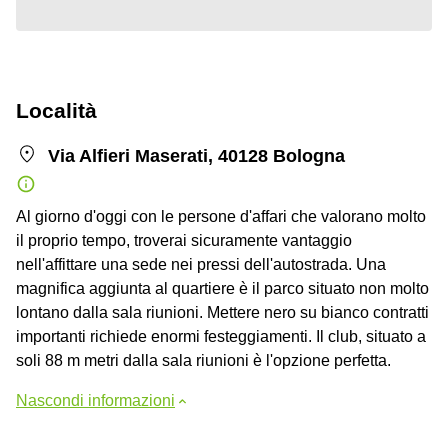
Località
Via Alfieri Maserati, 40128 Bologna
Al giorno d'oggi con le persone d'affari che valorano molto
il proprio tempo, troverai sicuramente vantaggio
nell'affittare una sede nei pressi dell'autostrada. Una
magnifica aggiunta al quartiere è il parco situato non molto
lontano dalla sala riunioni. Mettere nero su bianco contratti
importanti richiede enormi festeggiamenti. Il club, situato a
soli 88 m metri dalla sala riunioni è l'opzione perfetta.
Nascondi informazioni