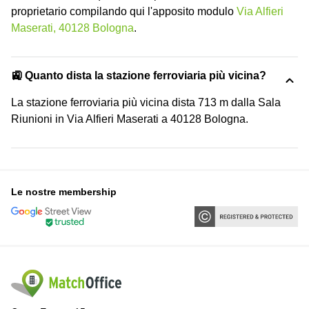
proprietario compilando qui l'apposito modulo
Via Alfieri
Maserati, 40128 Bologna
.
🚉 Quanto dista la stazione ferroviaria più vicina?
La stazione ferroviaria più vicina dista 713 m dalla Sala
Riunioni in Via Alfieri Maserati a 40128 Bologna.
Le nostre membership