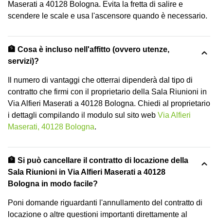
Maserati a 40128 Bologna. Evita la fretta di salire e
scendere le scale e usa l'ascensore quando è necessario.
🏦 Cosa è incluso nell'affitto (ovvero utenze,
servizi)?
Il numero di vantaggi che otterrai dipenderà dal tipo di
contratto che firmi con il proprietario della Sala Riunioni in
Via Alfieri Maserati a 40128 Bologna. Chiedi al proprietario
i dettagli compilando il modulo sul sito web
Via Alfieri
Maserati, 40128 Bologna
.
🏦 Si può cancellare il contratto di locazione della
Sala Riunioni in Via Alfieri Maserati a 40128
Bologna in modo facile?
Poni domande riguardanti l'annullamento del contratto di
locazione o altre questioni importanti direttamente al