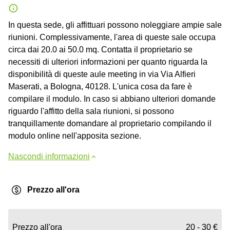
In questa sede, gli affittuari possono noleggiare ampie sale
riunioni. Complessivamente, l'area di queste sale occupa
circa dai 20.0 ai 50.0 mq. Contatta il proprietario se
necessiti di ulteriori informazioni per quanto riguarda la
disponibilità di queste aule meeting in via Via Alfieri
Maserati, a Bologna, 40128. L'unica cosa da fare è
compilare il modulo. In caso si abbiano ulteriori domande
riguardo l'affitto della sala riunioni, si possono
tranquillamente domandare al proprietario compilando il
modulo online nell'apposita sezione.
Nascondi informazioni
Prezzo all'ora
Prezzo all'ora
20 - 30 €