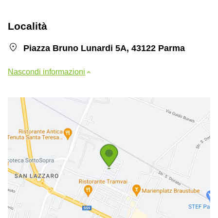
Località
Piazza Bruno Lunardi 5A, 43122 Parma
Nascondi informazioni