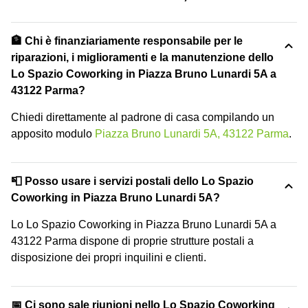
🏦 Chi è finanziariamente responsabile per le
riparazioni, i miglioramenti e la manutenzione dello
Lo Spazio Coworking in Piazza Bruno Lunardi 5A a
43122 Parma?
Chiedi direttamente al padrone di casa compilando un
apposito modulo
Piazza Bruno Lunardi 5A, 43122 Parma
.
📮 Posso usare i servizi postali dello Lo Spazio
Coworking in Piazza Bruno Lunardi 5A?
Lo Lo Spazio Coworking in Piazza Bruno Lunardi 5A a
43122 Parma dispone di proprie strutture postali a
disposizione dei propri inquilini e clienti.
📅 Ci sono sale riunioni nello Lo Spazio Coworking