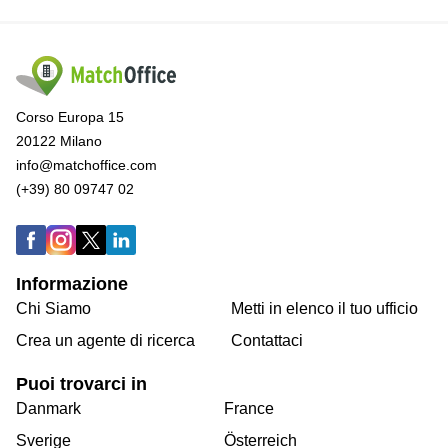
Corso Europa 15
20122 Milano
info@matchoffice.com
(+39) 80 09747 02
Informazione
Chi Siamo
Metti in elenco il tuo ufficio
Crea un agente di ricerca
Contattaci
Puoi trovarci in
Danmark
France
Sverige
Österreich