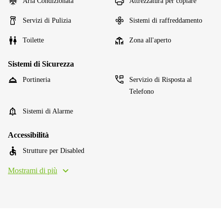
Aria Condizionata
Attrezzatura per copiare
Servizi di Pulizia
Sistemi di raffreddamento
Toilette
Zona all'aperto
Sistemi di Sicurezza
Portineria
Servizio di Risposta al
Telefono
Sistemi di Alarme
Accessibilità
Strutture per Disabled
Mostrami di più