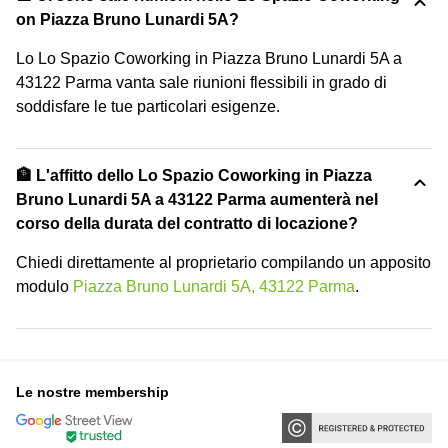
on Piazza Bruno Lunardi 5A?
Lo Lo Spazio Coworking in Piazza Bruno Lunardi 5A a
43122 Parma vanta sale riunioni flessibili in grado di
soddisfare le tue particolari esigenze.
🏦 L'affitto dello Lo Spazio Coworking in Piazza
Bruno Lunardi 5A a 43122 Parma aumenterà nel
corso della durata del contratto di locazione?
Chiedi direttamente al proprietario compilando un apposito
modulo
Piazza Bruno Lunardi 5A, 43122 Parma
.
Le nostre membership