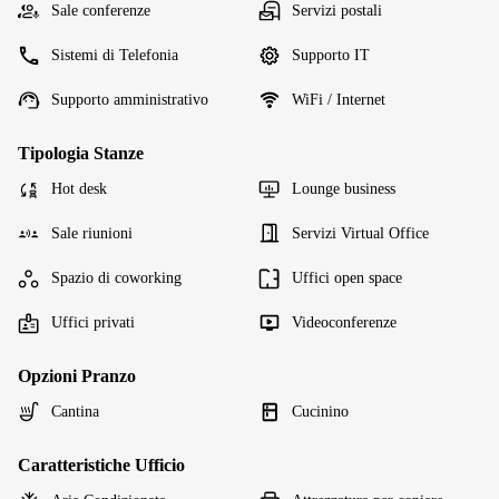
Sale conferenze
Servizi postali
Sistemi di Telefonia
Supporto IT
Supporto amministrativo
WiFi / Internet
Tipologia Stanze
Hot desk
Lounge business
Sale riunioni
Servizi Virtual Office
Spazio di coworking
Uffici open space
Uffici privati
Videoconferenze
Opzioni Pranzo
Cantina
Cucinino
Caratteristiche Ufficio