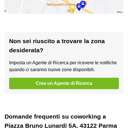
Non sei riuscito a trovare la zona
desiderata?
Imposta un Agente di Ricerca per ricevere le notifiche
quando ci saranno nuove zone disponibili.
Crea un Agente di Ricerca
Domande frequenti su coworking a
Piazza Bruno Lunardi 5A, 43122 Parma