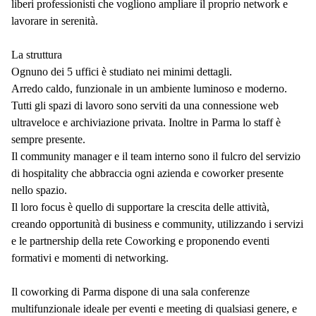
liberi professionisti che vogliono ampliare il proprio network e
lavorare in serenità.
La struttura
Ognuno dei 5 uffici è studiato nei minimi dettagli.
Arredo caldo, funzionale in un ambiente luminoso e moderno.
Tutti gli spazi di lavoro sono serviti da una connessione web
ultraveloce e archiviazione privata. Inoltre in Parma lo staff è
sempre presente.
Il community manager e il team interno sono il fulcro del servizio
di hospitality che abbraccia ogni azienda e coworker presente
nello spazio.
Il loro focus è quello di supportare la crescita delle attività,
creando opportunità di business e community, utilizzando i servizi
e le partnership della rete Coworking e proponendo eventi
formativi e momenti di networking.
Il coworking di Parma dispone di una sala conferenze
multifunzionale ideale per eventi e meeting di qualsiasi genere, e