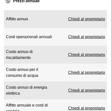
Prezzi annuali
Affitto annuo
Chiedi al proprietario
Costi operazionali annuali
Chiedi al proprietario
Costo annuo di
Chiedi al proprietario
riscaldamento
Costo annuo per il
Chiedi al proprietario
consumo di acqua
Costo annuo di energia
Chiedi al proprietario
elettrica
Affitto annuale e costi di
Chiedi al proprietario