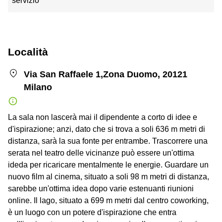
servizio
Località
Via San Raffaele 1,Zona Duomo, 20121
Milano
La sala non lascerà mai il dipendente a corto di idee e
d'ispirazione; anzi, dato che si trova a soli 636 m metri di
distanza, sarà la sua fonte per entrambe. Trascorrere una
serata nel teatro delle vicinanze può essere un'ottima
ideda per ricaricare mentalmente le energie. Guardare un
nuovo film al cinema, situato a soli 98 m metri di distanza,
sarebbe un'ottima idea dopo varie estenuanti riunioni
online. Il lago, situato a 699 m metri dal centro coworking,
è un luogo con un potere d'ispirazione che entra