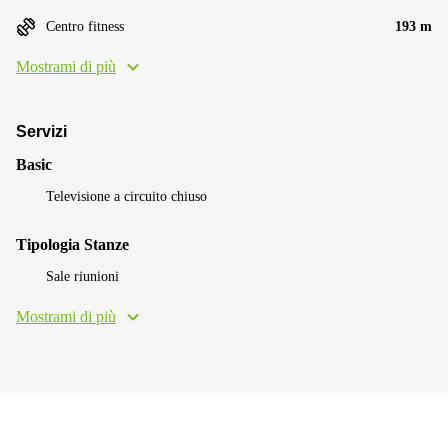
Centro fitness
193 m
Mostrami di più
Servizi
Basic
Televisione a circuito chiuso
Tipologia Stanze
Sale riunioni
Mostrami di più