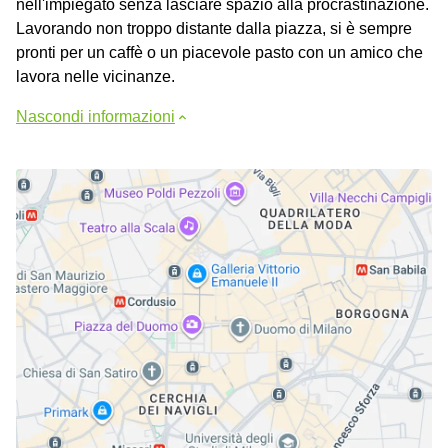
nell'impiegato senza lasciare spazio alla procrastinazione.
Lavorando non troppo distante dalla piazza, si è sempre
pronti per un caffè o un piacevole pasto con un amico che
lavora nelle vicinanze.
Nascondi informazioni