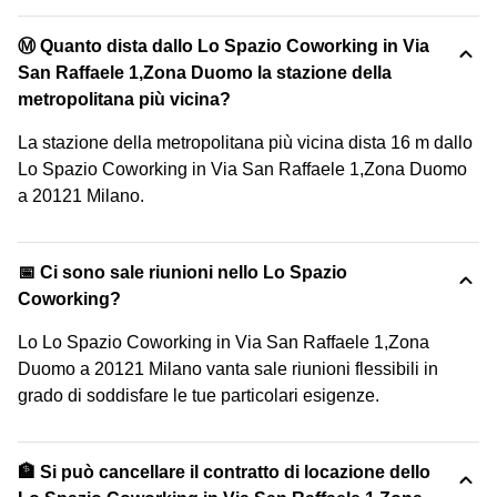
Ⓜ️ Quanto dista dallo Lo Spazio Coworking in Via
San Raffaele 1,Zona Duomo la stazione della
metropolitana più vicina?
La stazione della metropolitana più vicina dista 16 m dallo
Lo Spazio Coworking in Via San Raffaele 1,Zona Duomo
a 20121 Milano.
📅 Ci sono sale riunioni nello Lo Spazio
Coworking?
Lo Lo Spazio Coworking in Via San Raffaele 1,Zona
Duomo a 20121 Milano vanta sale riunioni flessibili in
grado di soddisfare le tue particolari esigenze.
🏦 Si può cancellare il contratto di locazione dello