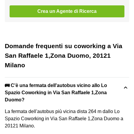
Crea un Agente di Ricerca
Domande frequenti su coworking a Via
San Raffaele 1,Zona Duomo, 20121
Milano
🚌 C'è una fermata dell'autobus vicino allo Lo
Spazio Coworking in Via San Raffaele 1,Zona
Duomo?
La fermata dell'autobus più vicina dista 264 m dallo Lo
Spazio Coworking in Via San Raffaele 1,Zona Duomo a
20121 Milano.