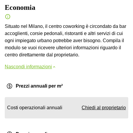
Economia
Situato nel Milano, il centro coworking è circondato da bar
accoglienti, corsie pedonali, ristoranti e altri servizi di cui
ogni impiegato urbano potrebbe aver bisogno. Compila il
modulo se vuoi ricevere ulteriori informazioni riguardo il
centro direttamente dal proprietario.
Nascondi informazioni
Prezzi annuali per m²
Costi operazionali annuali
Chiedi al proprietario