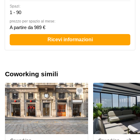
Spazi:
1 - 90
prezzo per spazio al mese:
A partire da 989 €
Ricevi informazioni
Coworking simili