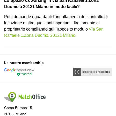
Lo Spazio Coworking in Via San Raffaele 1,Zona
Duomo a 20121 Milano in modo facile?
Poni domande riguardanti l'annullamento del contratto di
locazione o altre questioni importanti direttamente al
proprietario compilando qui l'apposito modulo
Via San
Raffaele 1,Zona Duomo, 20121 Milano
.
Le nostre membership
Corso Europa 15
20122 Milano