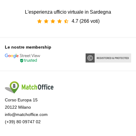
L'esperienza ufficio virtuale in Sardegna
4.7 (266 voti)
Le nostre membership
Corso Europa 15
20122 Milano
info@matchoffice.com
(+39) 80 09747 02