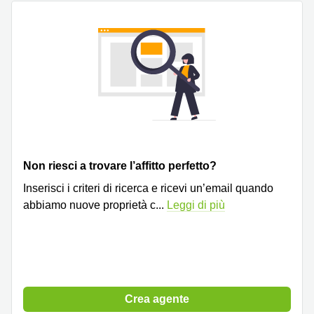
Non riesci a trovare l’affitto perfetto?
Inserisci i criteri di ricerca e ricevi un’email quando
abbiamo nuove proprietà c
...
Leggi di più
Crea agente