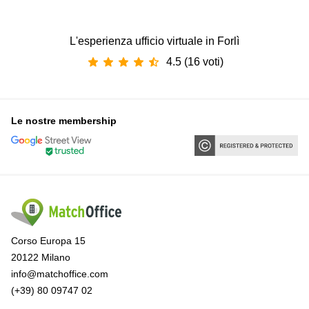
L'esperienza ufficio virtuale in Forlì
4.5 (16 voti)
Le nostre membership
Corso Europa 15
20122 Milano
info@matchoffice.com
(+39) 80 09747 02