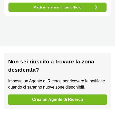
Metti in elenco il tuo ufficio
Non sei riuscito a trovare la zona
desiderata?
Imposta un Agente di Ricerca per ricevere le notifiche
quando ci saranno nuove zone disponibili.
Crea un Agente di Ricerca