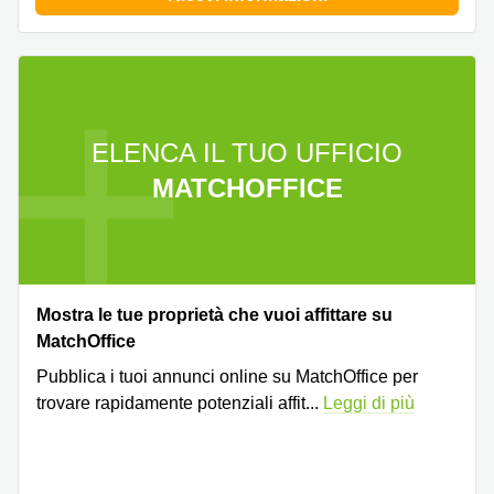
ELENCA IL TUO UFFICIO
MATCHOFFICE
Mostra le tue proprietà che vuoi affittare su
MatchOffice
Pubblica i tuoi annunci online su MatchOffice per
trovare rapidamente potenziali affit
...
Leggi di più