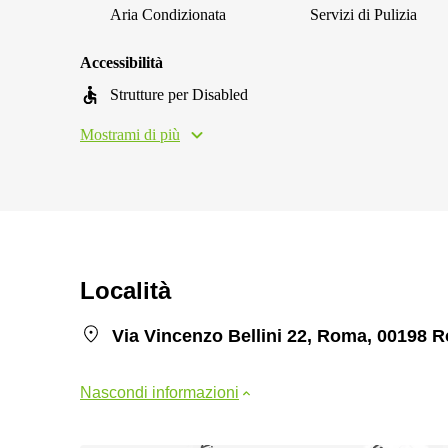
Aria Condizionata
Servizi di Pulizia
Accessibilità
Strutture per Disabled
Mostrami di più
Località
Via Vincenzo Bellini 22, Roma, 00198 
Nascondi informazioni