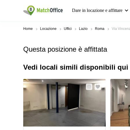
Dare in locazione e affittare
Home
Locazione
Uffici
Lazio
Roma
Via Vincenz
Questa posizione è affittata
Vedi locali simili disponibili qui