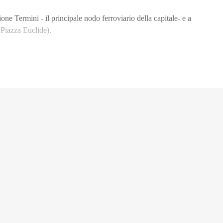
ne Termini - il principale nodo ferroviario della capitale- e a
 Piazza Euclide).