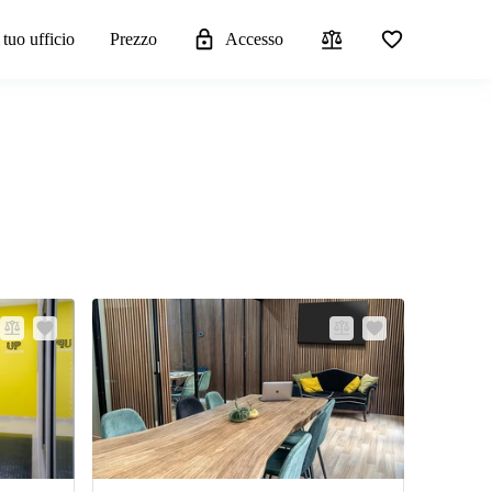
 tuo ufficio
Prezzo
Accesso