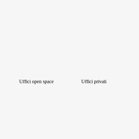
Uffici open space
Uffici privati