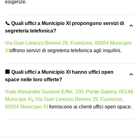
esigenze.
📞 Quali uffici a Municipio XI propongono servizi di
segreteria telefonica?
Via Gian Lorenzo Bernini 29, Fiumicino, 00054 Municipio
XI
offrono servizi di segreteria telefonica agli inquilini.
‍🏢 Quali uffici a Municipio XI hanno uffici open
space nelle loro offerte?
Viale Alexandre Gustave Eiffel, 100, Ponte Galeria, 00148
Municipio XI
,
Via Gian Lorenzo Bernini 29, Fiumicino,
00054 Municipio XI
forniscono ai clienti uffici open space.