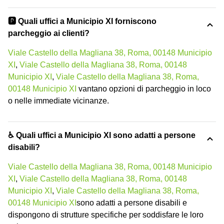
🅿️ Quali uffici a Municipio XI forniscono
parcheggio ai clienti?
Viale Castello della Magliana 38, Roma, 00148 Municipio
XI
,
Viale Castello della Magliana 38, Roma, 00148
Municipio XI
,
Viale Castello della Magliana 38, Roma,
00148 Municipio XI
vantano opzioni di parcheggio in loco
o nelle immediate vicinanze.
♿ Quali uffici a Municipio XI sono adatti a persone
disabili?
Viale Castello della Magliana 38, Roma, 00148 Municipio
XI
,
Viale Castello della Magliana 38, Roma, 00148
Municipio XI
,
Viale Castello della Magliana 38, Roma,
00148 Municipio XI
sono adatti a persone disabili e
dispongono di strutture specifiche per soddisfare le loro