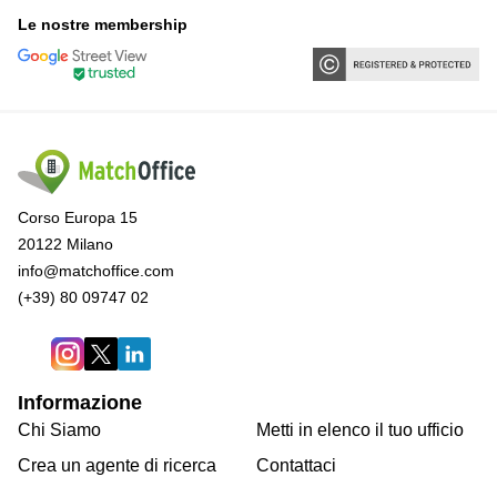
Le nostre membership
Corso Europa 15
20122 Milano
info@matchoffice.com
(+39) 80 09747 02
Informazione
Chi Siamo
Metti in elenco il tuo ufficio
Crea un agente di ricerca
Contattaci