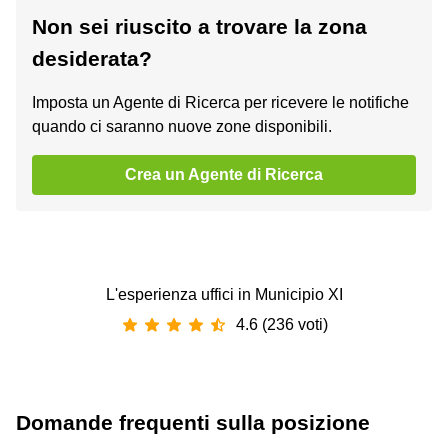
Non sei riuscito a trovare la zona
desiderata?
Imposta un Agente di Ricerca per ricevere le notifiche
quando ci saranno nuove zone disponibili.
Crea un Agente di Ricerca
L'esperienza uffici in Municipio XI
4.6 (236 voti)
Domande frequenti sulla posizione