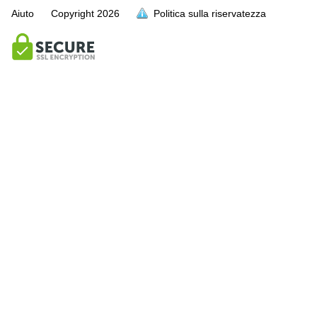
Aiuto
Copyright
2026
Politica sulla riservatezza