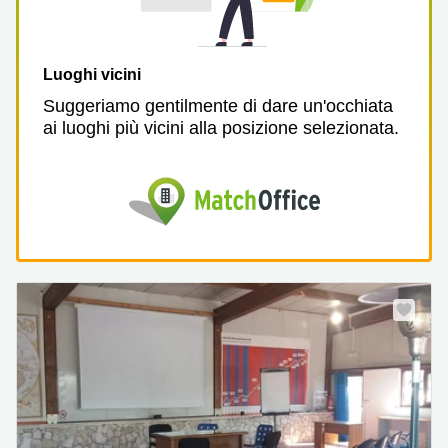
Luoghi vicini
Suggeriamo gentilmente di dare un'occhiata
ai luoghi più vicini alla posizione selezionata.