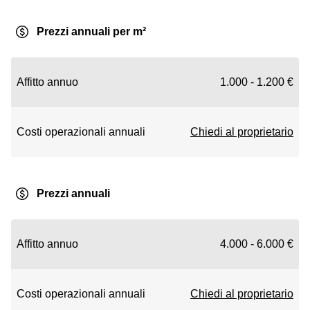
Prezzi annuali per m²
Affitto annuo
1.000 - 1.200 €
Costi operazionali annuali
Chiedi al proprietario
Prezzi annuali
Affitto annuo
4.000 - 6.000 €
Costi operazionali annuali
Chiedi al proprietario