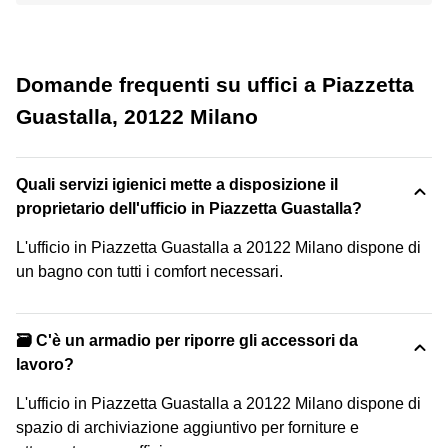
Domande frequenti su uffici a Piazzetta
Guastalla, 20122 Milano
Quali servizi igienici mette a disposizione il
proprietario dell'ufficio in Piazzetta Guastalla?
L'ufficio in Piazzetta Guastalla a 20122 Milano dispone di
un bagno con tutti i comfort necessari.
🗃️ C'è un armadio per riporre gli accessori da
lavoro?
L'ufficio in Piazzetta Guastalla a 20122 Milano dispone di
spazio di archiviazione aggiuntivo per forniture e