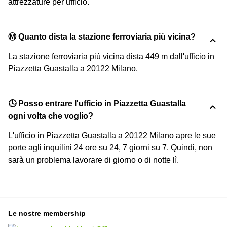
attrezzature per ufficio.
Ⓜ️ Quanto dista la stazione ferroviaria più vicina?
La stazione ferroviaria più vicina dista 449 m dall'ufficio in
Piazzetta Guastalla a 20122 Milano.
🕓 Posso entrare l'ufficio in Piazzetta Guastalla
ogni volta che voglio?
L'ufficio in Piazzetta Guastalla a 20122 Milano apre le sue
porte agli inquilini 24 ore su 24, 7 giorni su 7. Quindi, non
sarà un problema lavorare di giorno o di notte lì.
Le nostre membership