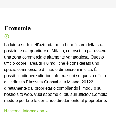
Economia
La futura sede dell'azienda potrà beneficiare della sua
posizione nel quartiere di Milano, conosciuto per essere
una zona commerciale altamente vantaggiosa. Questo
ufficio copre l'area di 4.0 mq., che è considerato uno
spazio commerciale di medie dimensioni in città. È
possibile ottenere ulteriori informazioni su questo ufficio
all'indirizzo Piazzetta Guastalla, a Milano, 20122,
direttamente dal proprietario compilando il modulo sul
nostro sito web. Vuoi saperne di più sull'ufficio? Compila il
modulo per fare le domande direttamente al proprietario.
Nascondi informazioni