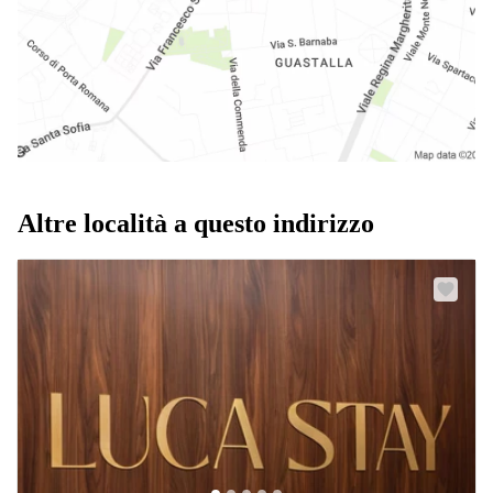
Altre località a questo indirizzo