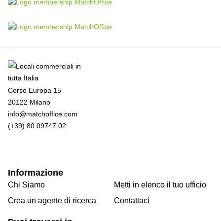
Corso Europa 15
20122 Milano
info@matchoffice.com
(+39) 80 09747 02
Informazione
Chi Siamo
Metti in elenco il tuo ufficio
Crea un agente di ricerca
Contattaci