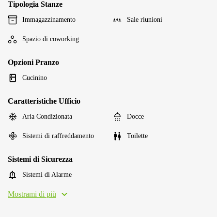
Tipologia Stanze
Immagazzinamento
Sale riunioni
Spazio di coworking
Opzioni Pranzo
Cucinino
Caratteristiche Ufficio
Aria Condizionata
Docce
Sistemi di raffreddamento
Toilette
Sistemi di Sicurezza
Sistemi di Alarme
Mostrami di più