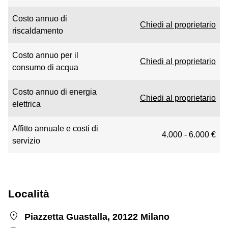
Costo annuo di
Chiedi al proprietario
riscaldamento
Costo annuo per il
Chiedi al proprietario
consumo di acqua
Costo annuo di energia
Chiedi al proprietario
elettrica
Affitto annuale e costi di
4.000 - 6.000 €
servizio
Località
Piazzetta Guastalla, 20122 Milano