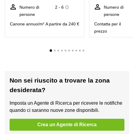
Numero di
2 - 6
Numero di
persone
persone
Canone annuo/m²
A partire da 240 €
Сontatta per il
prezzo
Non sei riuscito a trovare la zona
desiderata?
Imposta un Agente di Ricerca per ricevere le notifiche
quando ci saranno nuove zone disponibili.
Crea un Agente di Ricerca