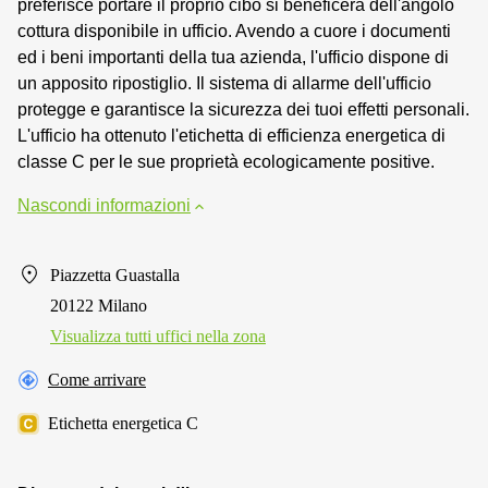
preferisce portare il proprio cibo si beneficerà dell'angolo
cottura disponibile in ufficio. Avendo a cuore i documenti
ed i beni importanti della tua azienda, l'ufficio dispone di
un apposito ripostiglio. Il sistema di allarme dell'ufficio
protegge e garantisce la sicurezza dei tuoi effetti personali.
L'ufficio ha ottenuto l'etichetta di efficienza energetica di
classe C per le sue proprietà ecologicamente positive.
Nascondi informazioni
Piazzetta Guastalla
20122 Milano
Visualizza tutti uffici nella zona
Come arrivare
Etichetta energetica C