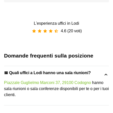
L'esperienza uffici in Lodi
4.6 (20 voti)
Domande frequenti sulla posizione
📅 Quali uffici a Lodi hanno una sala riunioni?
Piazzale Guglielmo Marconi 37, 29100 Codogno
hanno
sala riunioni o sala conferenze disponibili per te o per i tuoi
clienti.