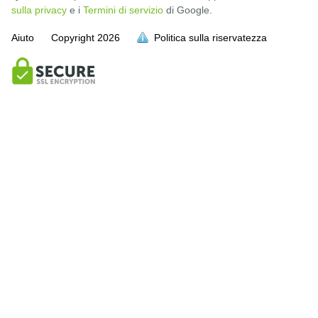
sulla privacy
e i
Termini di servizio
di Google.
Aiuto
Copyright
2026
Politica sulla riservatezza