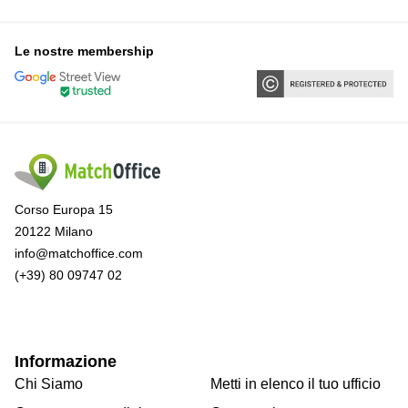
Le nostre membership
Corso Europa 15
20122 Milano
info@matchoffice.com
(+39) 80 09747 02
Informazione
Chi Siamo
Metti in elenco il tuo ufficio