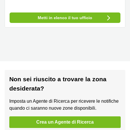
Metti in elenco il tuo ufficio
Non sei riuscito a trovare la zona
desiderata?
Imposta un Agente di Ricerca per ricevere le notifiche
quando ci saranno nuove zone disponibili.
Crea un Agente di Ricerca