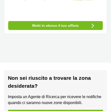
Metti in elenco il tuo ufficio
Non sei riuscito a trovare la zona
desiderata?
Imposta un Agente di Ricerca per ricevere le notifiche
quando ci saranno nuove zone disponibili.