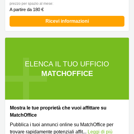
prezzo per spazio al mese:
A partire da 180 €
Ricevi informazioni
ELENCA IL TUO UFFICIO
MATCHOFFICE
Mostra le tue proprietà che vuoi affittare su
MatchOffice
Pubblica i tuoi annunci online su MatchOffice per
trovare rapidamente potenziali affit
...
Leggi di più