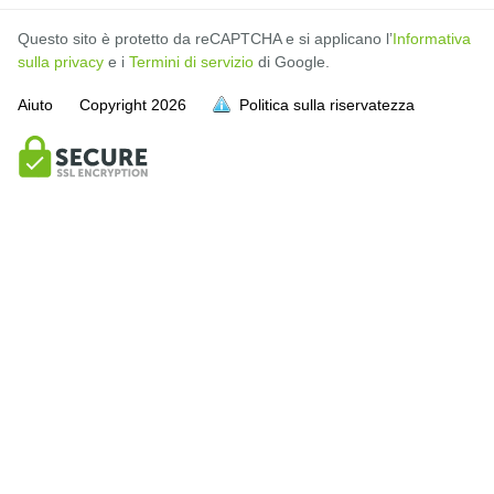
Questo sito è protetto da reCAPTCHA e si applicano l’
Informativa
sulla privacy
e i
Termini di servizio
di Google.
Aiuto
Copyright
2026
Politica sulla riservatezza