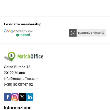
Le nostre membership
Corso Europa 15
20122 Milano
info@matchoffice.com
(+39) 80 09747 02
Informazione