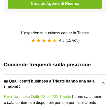
Crea un Agente di Ricerca
L'esperienza business center in Trieste
4.3 (15 voti)
Domande frequenti sulla posizione
📅 Quali centri business a Trieste hanno una sala
riunioni?
Riva Tommaso Gulli, 12, 34123 Trieste
hanno sala riunioni
o sala conferenze disponibili per te o per i tuoi clienti.