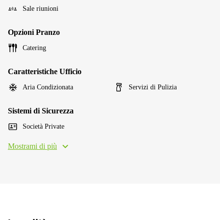
Sale riunioni
Opzioni Pranzo
Catering
Caratteristiche Ufficio
Aria Condizionata
Servizi di Pulizia
Sistemi di Sicurezza
Società Private
Mostrami di più