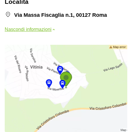
Località
Via Massa Fiscaglia n.1, 00127 Roma
Nascondi informazioni