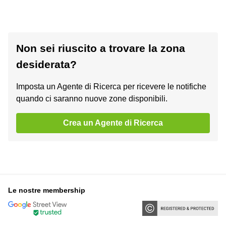
Non sei riuscito a trovare la zona
desiderata?
Imposta un Agente di Ricerca per ricevere le notifiche
quando ci saranno nuove zone disponibili.
Crea un Agente di Ricerca
Le nostre membership