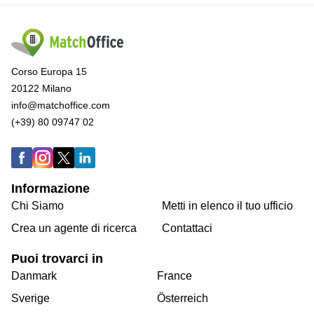
Corso Europa 15
20122 Milano
info@matchoffice.com
(+39) 80 09747 02
Informazione
Chi Siamo
Metti in elenco il tuo ufficio
Crea un agente di ricerca
Contattaci
Puoi trovarci in
Danmark
France
Sverige
Österreich