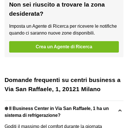
Non sei riuscito a trovare la zona
desiderata?
Imposta un Agente di Ricerca per ricevere le notifiche
quando ci saranno nuove zone disponibili.
Crea un Agente di Ricerca
Domande frequenti su centri business a
Via San Raffaele, 1, 20121 Milano
❄️ Il Business Center in Via San Raffaele, 1 ha un
sistema di refrigerazione?
Goditi il massimo del comfort durante la giornata