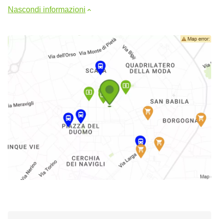
Nascondi informazioni