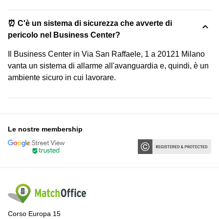
⏰ C'è un sistema di sicurezza che avverte di
pericolo nel Business Center?
Il Business Center in Via San Raffaele, 1 a 20121 Milano
vanta un sistema di allarme all'avanguardia e, quindi, è un
ambiente sicuro in cui lavorare.
Le nostre membership
Corso Europa 15