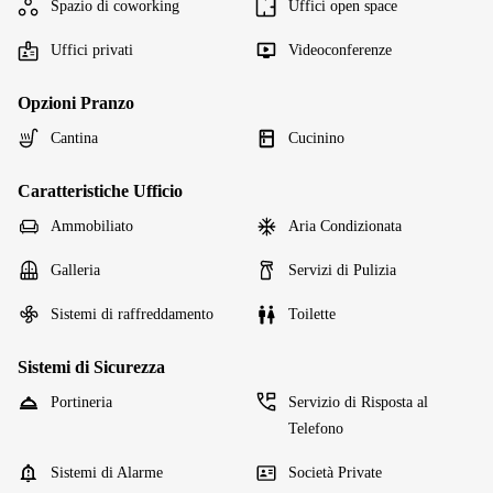
Spazio di coworking
Uffici open space
Uffici privati
Videoconferenze
Opzioni Pranzo
Cantina
Cucinino
Caratteristiche Ufficio
Ammobiliato
Aria Condizionata
Galleria
Servizi di Pulizia
Sistemi di raffreddamento
Toilette
Sistemi di Sicurezza
Portineria
Servizio di Risposta al
Telefono
Sistemi di Alarme
Società Private