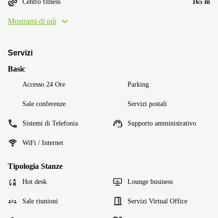
Centro fitness
165 m
Mostrami di più
Servizi
Basic
Accesso 24 Ore
Parking
Sale conferenze
Servizi postali
Sistemi di Telefonia
Supporto amministrativo
WiFi / Internet
Tipologia Stanze
Hot desk
Lounge business
Sale riunioni
Servizi Virtual Office