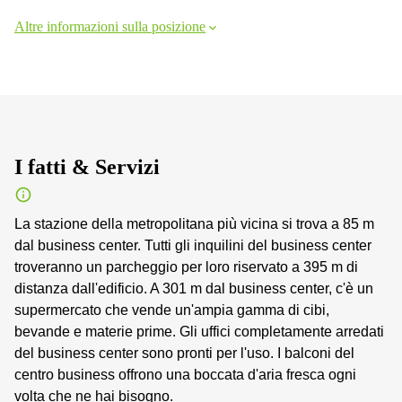
Altre informazioni sulla posizione
I fatti & Servizi
La stazione della metropolitana più vicina si trova a 85 m
dal business center. Tutti gli inquilini del business center
troveranno un parcheggio per loro riservato a 395 m di
distanza dall'edificio. A 301 m dal business center, c'è un
supermercato che vende un'ampia gamma di cibi,
bevande e materie prime. Gli uffici completamente arredati
del business center sono pronti per l'uso. I balconi del
centro business offrono una boccata d'aria fresca ogni
volta che ne hai bisogno.