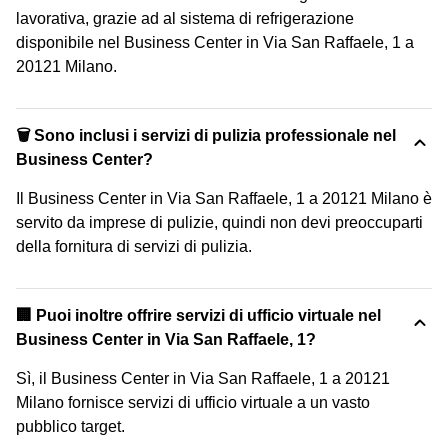
lavorativa, grazie ad al sistema di refrigerazione
disponibile nel Business Center in Via San Raffaele, 1 a
20121 Milano.
🗑 Sono inclusi i servizi di pulizia professionale nel
Business Center?
Il Business Center in Via San Raffaele, 1 a 20121 Milano è
servito da imprese di pulizie, quindi non devi preoccuparti
della fornitura di servizi di pulizia.
🏢 Puoi inoltre offrire servizi di ufficio virtuale nel
Business Center in Via San Raffaele, 1?
Sì, il Business Center in Via San Raffaele, 1 a 20121
Milano fornisce servizi di ufficio virtuale a un vasto
pubblico target.