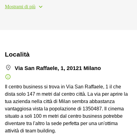
Mostrami di più
Località
Via San Raffaele, 1, 20121 Milano
Il centro business si trova in Via San Raffaele, 1 il che
dista solo 147 m metri dal centro città. La via per aprire la
tua azienda nella città di Milan sembra abbastanza
vantaggiosa vista la popolazione di 1350487. Il cinema
situato a soli 100 m metri dal centro business potrebbe
diventare tra l'altro la sede perfetta per una un'ottima
attività di team building.