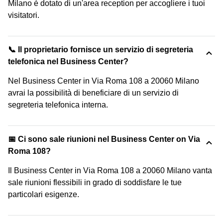
Milano è dotato di un'area reception per accogliere i tuoi
visitatori.
📞 Il proprietario fornisce un servizio di segreteria
telefonica nel Business Center?
Nel Business Center in Via Roma 108 a 20060 Milano
avrai la possibilità di beneficiare di un servizio di
segreteria telefonica interna.
📅 Ci sono sale riunioni nel Business Center on Via
Roma 108?
Il Business Center in Via Roma 108 a 20060 Milano vanta
sale riunioni flessibili in grado di soddisfare le tue
particolari esigenze.