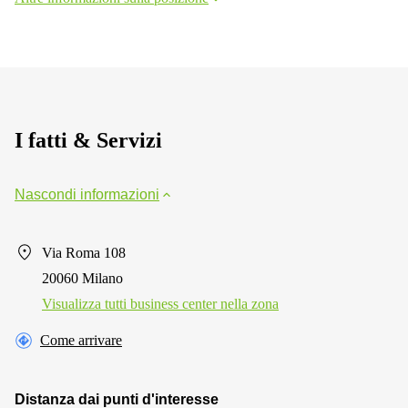
I fatti & Servizi
Nascondi informazioni
Via Roma 108
20060 Milano
Visualizza tutti business center nella zona
Come arrivare
Distanza dai punti d'interesse