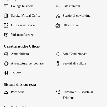
Lounge business
Sale riunioni
Servizi Virtual Office
Spazio di coworking
Uffici open space
Uffici privati
Videoconferenze
Caratteristiche Ufficio
Ammobiliato
Aria Condizionata
Attrezzatura per copiare
Servizi di Pulizia
Toilette
Sistemi di Sicurezza
Portineria
Servizio di Risposta al
Telefono