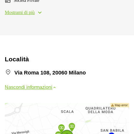
Società Private
Mostrami di più
Località
Via Roma 108, 20060 Milano
Nascondi informazioni