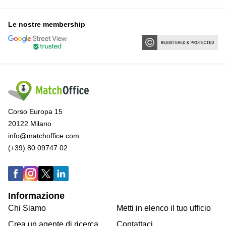
Le nostre membership
Corso Europa 15
20122 Milano
info@matchoffice.com
(+39) 80 09747 02
Informazione
Chi Siamo
Metti in elenco il tuo ufficio
Crea un agente di ricerca
Contattaci