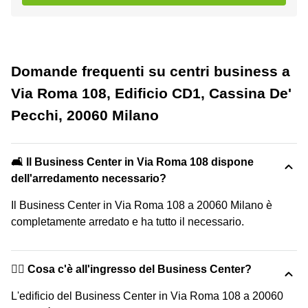
Domande frequenti su centri business a
Via Roma 108, Edificio CD1, Cassina De'
Pecchi, 20060 Milano
🛋️ Il Business Center in Via Roma 108 dispone
dell'arredamento necessario?
Il Business Center in Via Roma 108 a 20060 Milano è
completamente arredato e ha tutto il necessario.
🙋‍♀️ Cosa c'è all'ingresso del Business Center?
L'edificio del Business Center in Via Roma 108 a 20060