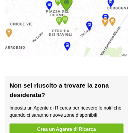
Non sei riuscito a trovare la zona
desiderata?
Imposta un Agente di Ricerca per ricevere le notifiche
quando ci saranno nuove zone disponibili.
Crea un Agente di Ricerca