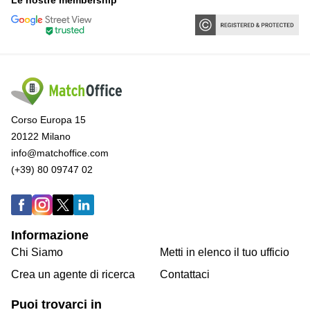
Corso Europa 15
20122 Milano
info@matchoffice.com
(+39) 80 09747 02
Informazione
Chi Siamo
Metti in elenco il tuo ufficio
Crea un agente di ricerca
Contattaci
Puoi trovarci in