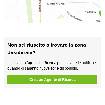
Non sei riuscito a trovare la zona
desiderata?
Imposta un Agente di Ricerca per ricevere le notifiche
quando ci saranno nuove zone disponibili.
Crea un Agente di Ricerca