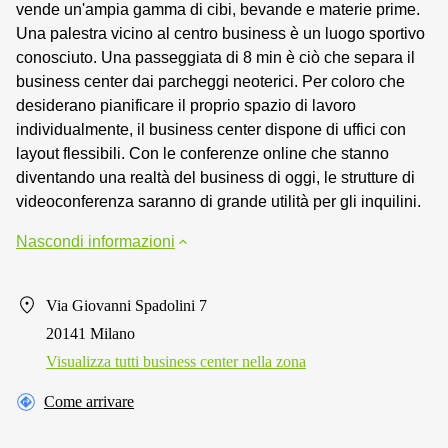
vende un'ampia gamma di cibi, bevande e materie prime.
Una palestra vicino al centro business è un luogo sportivo
conosciuto. Una passeggiata di 8 min è ciò che separa il
business center dai parcheggi neoterici. Per coloro che
desiderano pianificare il proprio spazio di lavoro
individualmente, il business center dispone di uffici con
layout flessibili. Con le conferenze online che stanno
diventando una realtà del business di oggi, le strutture di
videoconferenza saranno di grande utilità per gli inquilini.
Nascondi informazioni
Via Giovanni Spadolini 7
20141 Milano
Visualizza tutti business center nella zona
Come arrivare