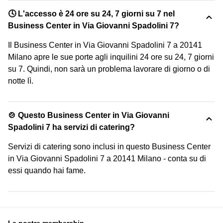
🕓 L'accesso è 24 ore su 24, 7 giorni su 7 nel
Business Center in Via Giovanni Spadolini 7?
Il Business Center in Via Giovanni Spadolini 7 a 20141
Milano apre le sue porte agli inquilini 24 ore su 24, 7 giorni
su 7. Quindi, non sarà un problema lavorare di giorno o di
notte lì.
🍲 Questo Business Center in Via Giovanni
Spadolini 7 ha servizi di catering?
Servizi di catering sono inclusi in questo Business Center
in Via Giovanni Spadolini 7 a 20141 Milano - conta su di
essi quando hai fame.
Le nostre membership