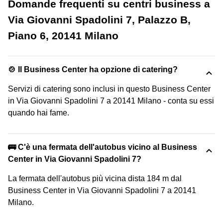
Domande frequenti su centri business a
Via Giovanni Spadolini 7, Palazzo B,
Piano 6, 20141 Milano
🍲 Il Business Center ha opzione di catering?
Servizi di catering sono inclusi in questo Business Center
in Via Giovanni Spadolini 7 a 20141 Milano - conta su essi
quando hai fame.
🚌 C'è una fermata dell'autobus vicino al Business
Center in Via Giovanni Spadolini 7?
La fermata dell'autobus più vicina dista 184 m dal
Business Center in Via Giovanni Spadolini 7 a 20141
Milano.