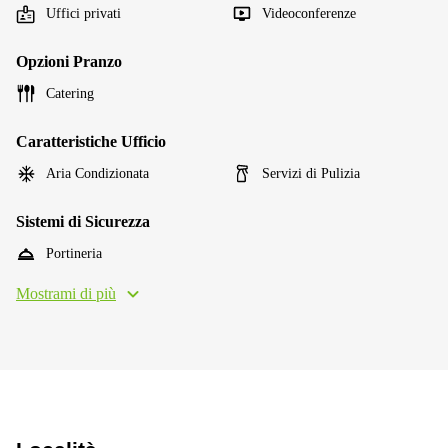
Uffici privati
Videoconferenze
Opzioni Pranzo
Catering
Caratteristiche Ufficio
Aria Condizionata
Servizi di Pulizia
Sistemi di Sicurezza
Portineria
Mostrami di più