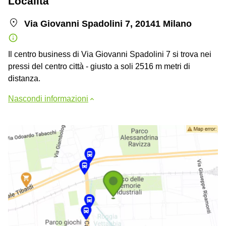
Località
Via Giovanni Spadolini 7, 20141 Milano
Il centro business di Via Giovanni Spadolini 7 si trova nei
pressi del centro città - giusto a soli 2516 m metri di
distanza.
Nascondi informazioni