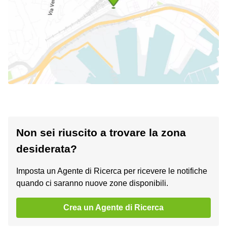
Non sei riuscito a trovare la zona
desiderata?
Imposta un Agente di Ricerca per ricevere le notifiche
quando ci saranno nuove zone disponibili.
Crea un Agente di Ricerca