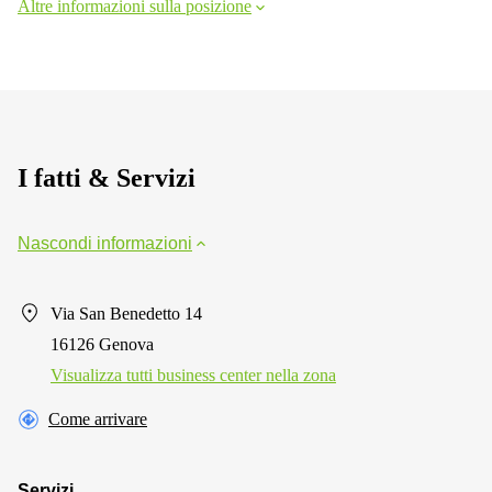
Altre informazioni sulla posizione
I fatti & Servizi
Nascondi informazioni
Via San Benedetto 14
16126 Genova
Visualizza tutti business center nella zona
Come arrivare
Servizi