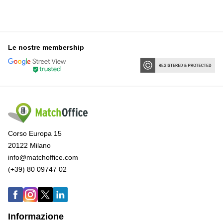
Le nostre membership
Corso Europa 15
20122 Milano
info@matchoffice.com
(+39) 80 09747 02
Informazione