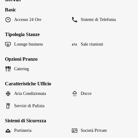
Basic
Accesso 24 Ore
Sistemi di Telefonia
Tipologia Stanze
Lounge business
Sale riunioni
Opzioni Pranzo
Catering
Caratteristiche Ufficio
Aria Condizionata
Docce
Servizi di Pulizia
Sistemi di Sicurezza
Portineria
Società Private