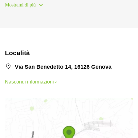
Mostrami di più
Località
Via San Benedetto 14, 16126 Genova
Nascondi informazioni