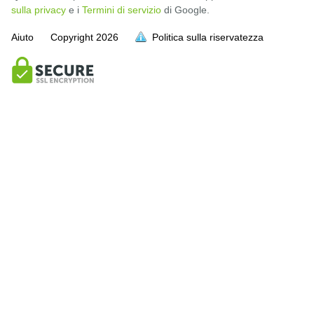
sulla privacy
e i
Termini di servizio
di Google.
Aiuto
Copyright
2026
Politica sulla riservatezza