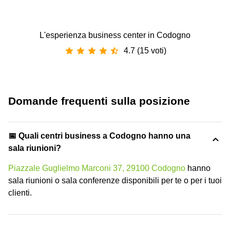
L'esperienza business center in Codogno
4.7 (15 voti)
Domande frequenti sulla posizione
📅 Quali centri business a Codogno hanno una
sala riunioni?
Piazzale Guglielmo Marconi 37, 29100 Codogno
hanno
sala riunioni o sala conferenze disponibili per te o per i tuoi
clienti.