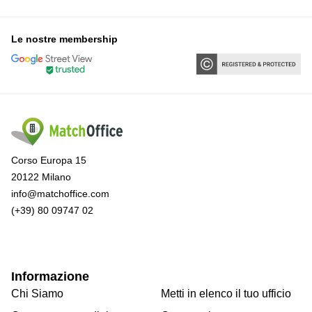
Le nostre membership
Corso Europa 15
20122 Milano
info@matchoffice.com
(+39) 80 09747 02
Informazione
Chi Siamo
Metti in elenco il tuo ufficio