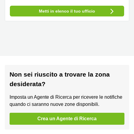
Metti in elenco il tuo ufficio
Non sei riuscito a trovare la zona
desiderata?
Imposta un Agente di Ricerca per ricevere le notifiche
quando ci saranno nuove zone disponibili.
Crea un Agente di Ricerca