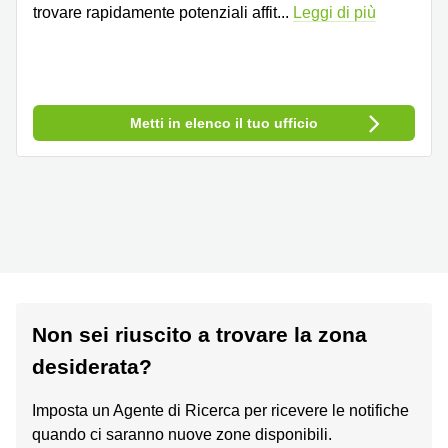
trovare rapidamente potenziali affit
...
Leggi di più
Metti in elenco il tuo ufficio
Non sei riuscito a trovare la zona
desiderata?
Imposta un Agente di Ricerca per ricevere le notifiche
quando ci saranno nuove zone disponibili.