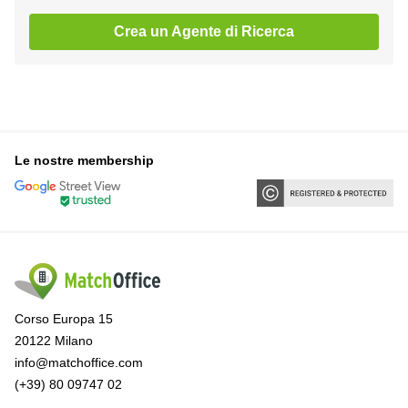
Crea un Agente di Ricerca
Le nostre membership
Corso Europa 15
20122 Milano
info@matchoffice.com
(+39) 80 09747 02