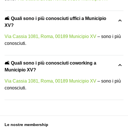
🛋️ Quali sono i più conosciuti uffici a Municipio
XV?
Via Cassia 1081, Roma, 00189 Municipio XV
– sono i più
conosciuti.
🛋️ Quali sono i più conosciuti coworking a
Municipio XV?
Via Cassia 1081, Roma, 00189 Municipio XV
– sono i più
conosciuti.
Le nostre membership