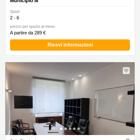
Municipio III
Spazi:
2 - 6
prezzo per spazio al mese:
A partire da 289 €
Ricevi informazioni