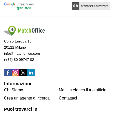
Corso Europa 15
20122 Milano
info@matchoffice.com
(+39) 80 09747 02
Informazione
Chi Siamo
Metti in elenco il tuo ufficio
Crea un agente di ricerca
Contattaci
Puoi trovarci in