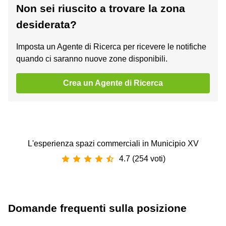
Non sei riuscito a trovare la zona
desiderata?
Imposta un Agente di Ricerca per ricevere le notifiche
quando ci saranno nuove zone disponibili.
Crea un Agente di Ricerca
L'esperienza spazi commerciali in Municipio XV
4.7 (254 voti)
Domande frequenti sulla posizione