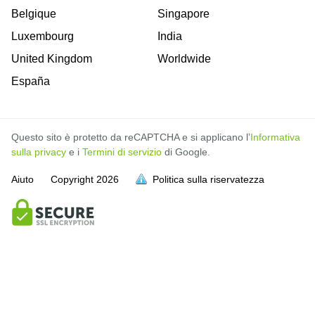
Belgique
Singapore
Luxembourg
India
United Kingdom
Worldwide
España
Questo sito è protetto da reCAPTCHA e si applicano l’
Informativa
sulla privacy
e i
Termini di servizio
di Google.
Aiuto
Copyright
2026
Politica sulla riservatezza