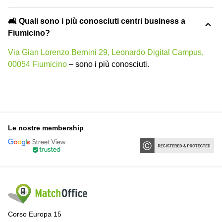
🛋️ Quali sono i più conosciuti centri business a
Fiumicino?
Via Gian Lorenzo Bernini 29, Leonardo Digital Campus,
00054 Fiumicino
– sono i più conosciuti.
Le nostre membership
Corso Europa 15