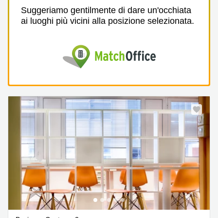
Suggeriamo gentilmente di dare un'occhiata
ai luoghi più vicini alla posizione selezionata.