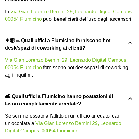
In
Via Gian Lorenzo Bernini 29, Leonardo Digital Campus,
00054 Fiumicino
puoi beneficiarti dell'uso degli ascensori.
👨🏽‍💻 Quali uffici a Fiumicino forniscono hot
desk/spazi di coworking ai clienti?
Via Gian Lorenzo Bernini 29, Leonardo Digital Campus,
00054 Fiumicino
forniscono hot desk/spazi di coworking
agli inquilini.
🛋️ Quali uffici a Fiumicino hanno postazioni di
lavoro completamente arredate?
Se sei interessato all'affitto di un ufficio arredato, dai
un'occhiata a
Via Gian Lorenzo Bernini 29, Leonardo
Digital Campus, 00054 Fiumicino
.