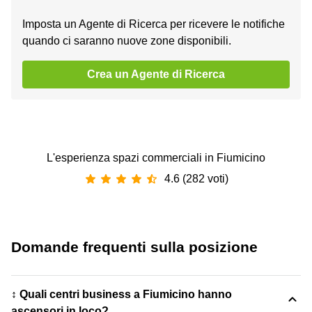
Imposta un Agente di Ricerca per ricevere le notifiche
quando ci saranno nuove zone disponibili.
Crea un Agente di Ricerca
L'esperienza spazi commerciali in Fiumicino
4.6 (282 voti)
Domande frequenti sulla posizione
↕️ Quali centri business a Fiumicino hanno
ascensori in loco?