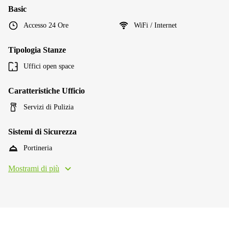
Basic
Accesso 24 Ore
WiFi / Internet
Tipologia Stanze
Uffici open space
Caratteristiche Ufficio
Servizi di Pulizia
Sistemi di Sicurezza
Portineria
Mostrami di più