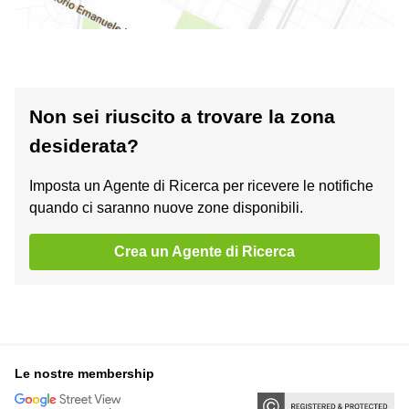
Non sei riuscito a trovare la zona
desiderata?
Imposta un Agente di Ricerca per ricevere le notifiche
quando ci saranno nuove zone disponibili.
Crea un Agente di Ricerca
Le nostre membership