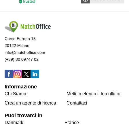
Corso Europa 15
20122 Milano
info@matchoffice.com
(+39) 80 09747 02
Informazione
Chi Siamo
Metti in elenco il tuo ufficio
Crea un agente di ricerca
Contattaci
Puoi trovarci in
Danmark
France