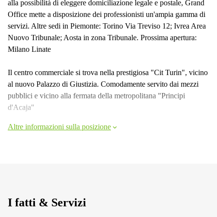
alla possibilità di eleggere domiciliazione legale e postale, Grand
Office mette a disposizione dei professionisti un'ampia gamma di
servizi. Altre sedi in Piemonte: Torino Via Treviso 12; Ivrea Area
Nuovo Tribunale; Aosta in zona Tribunale. Prossima apertura:
Milano Linate
Il centro commerciale si trova nella prestigiosa "Cit Turin", vicino
al nuovo Palazzo di Giustizia. Comodamente servito dai mezzi
pubblici e vicino alla fermata della metropolitana "Principi
d'Acaja"
Altre informazioni sulla posizione
I fatti & Servizi