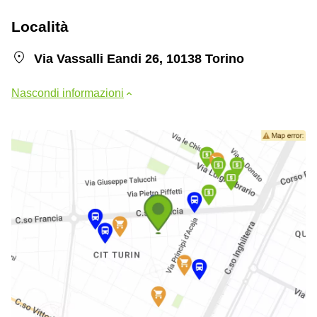
Località
Via Vassalli Eandi 26, 10138 Torino
Nascondi informazioni