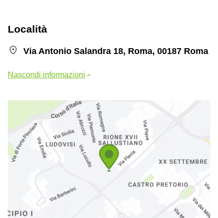
Località
Via Antonio Salandra 18, Roma, 00187 Roma
Nascondi informazioni