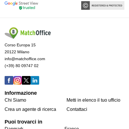
Corso Europa 15
20122 Milano
info@matchoffice.com
(+39) 80 09747 02
Informazione
Chi Siamo
Metti in elenco il tuo ufficio
Crea un agente di ricerca
Contattaci
Puoi trovarci in
Danmark
France