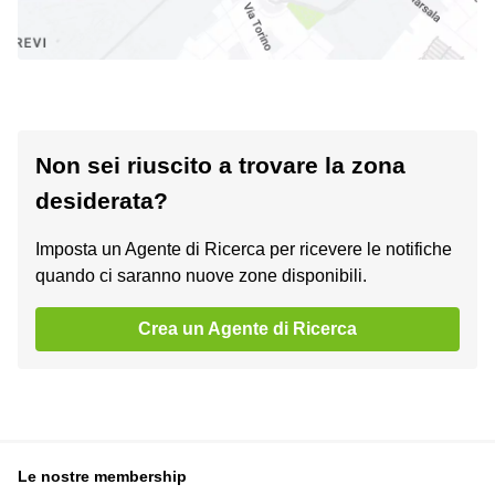
Non sei riuscito a trovare la zona
desiderata?
Imposta un Agente di Ricerca per ricevere le notifiche
quando ci saranno nuove zone disponibili.
Crea un Agente di Ricerca
Le nostre membership