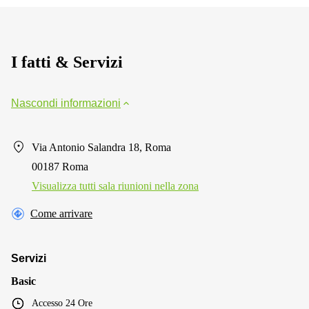
I fatti & Servizi
Nascondi informazioni
Via Antonio Salandra 18, Roma
00187 Roma
Visualizza tutti sala riunioni nella zona
Come arrivare
Servizi
Basic
Accesso 24 Ore