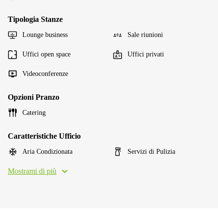
Tipologia Stanze
Lounge business
Sale riunioni
Uffici open space
Uffici privati
Videoconferenze
Opzioni Pranzo
Catering
Caratteristiche Ufficio
Aria Condizionata
Servizi di Pulizia
Mostrami di più