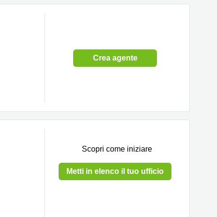
Crea agente
Scopri come iniziare
Metti in elenco il tuo ufficio