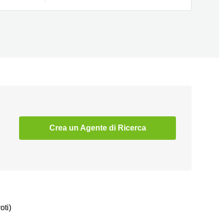
Crea un Agente di Ricerca
oti)