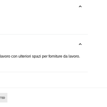
lavoro con ulteriori spazi per forniture da lavoro.