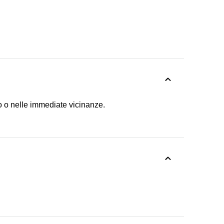
o o nelle immediate vicinanze.