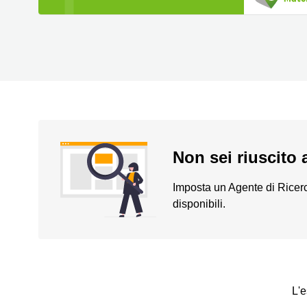
Non sei riuscito 
Imposta un Agente di Ricerc
disponibili.
L'e