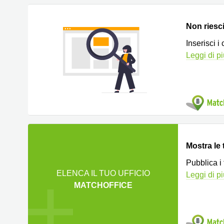
Non riesci 
Inserisci i
Leggi di p
Mostra le 
Pubblica i
ELENCA IL TUO UFFICIO
Leggi di p
MATCHOFFICE