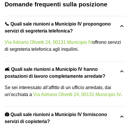
Domande frequenti sulla posizione
📞 Quali sale riunioni a Municipio IV propongono
servizi di segreteria telefonica?
Via Adriano Olivetti 24, 00131 Municipio IV
offrono servizi
di segreteria telefonica agli inquilini.
🛋️ Quali sale riunioni a Municipio IV hanno
postazioni di lavoro completamente arredate?
Se sei interessato all'affitto di un ufficio arredato, dai
un'occhiata a
Via Adriano Olivetti 24, 00131 Municipio IV
.
🖨️ Quali sale riunioni a Municipio IV forniscono
servizi di copisteria?