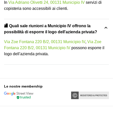
In
Via Adriano Olivetti 24, 00131 Municipio IV
servizi di
copisteria sono accessibili ai clienti.
🏬 Quali sale riunioni a Municipio IV offrono la
possibilità di esporre il logo dell'azienda privata?
Via Zoe Fontana 220 B/2, 00131 Municipio IV
,
Via Zoe
Fontana 220 B/2, 00131 Municipio IV
possono esporre il
logo dell'azienda privata.
Le nostre membership