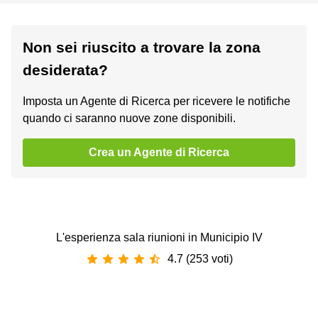
Non sei riuscito a trovare la zona
desiderata?
Imposta un Agente di Ricerca per ricevere le notifiche
quando ci saranno nuove zone disponibili.
Crea un Agente di Ricerca
L'esperienza sala riunioni in Municipio IV
4.7 (253 voti)