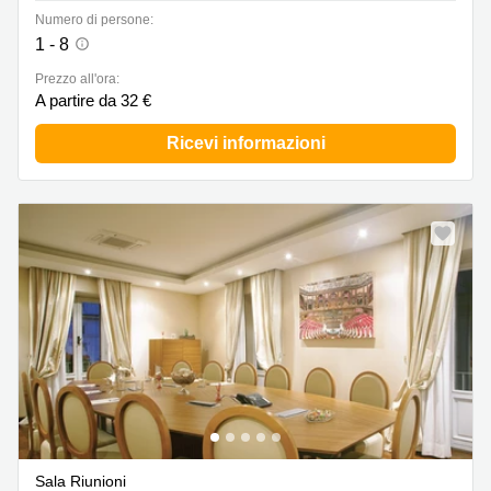
Numero di persone:
1 - 8
Prezzo all'ora:
A partire da 32 €
Ricevi informazioni
Sala Riunioni