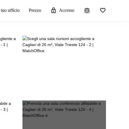
 tuo ufficio
Prezzo
Accesso