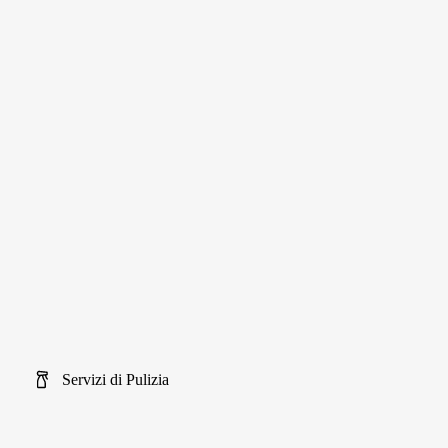
Servizi di Pulizia