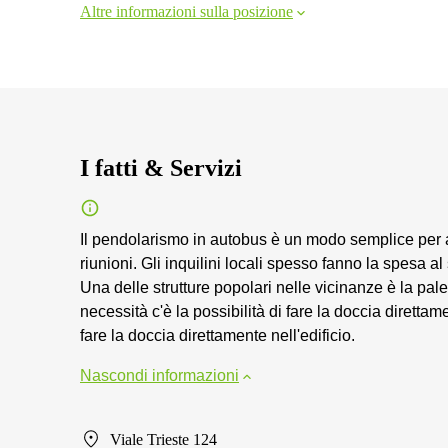
Altre informazioni sulla posizione
I fatti & Servizi
Il pendolarismo in autobus è un modo semplice per ar
riunioni. Gli inquilini locali spesso fanno la spesa a
Una delle strutture popolari nelle vicinanze è la pale
necessità c'è la possibilità di fare la doccia direttame
fare la doccia direttamente nell'edificio.
Nascondi informazioni
Viale Trieste 124