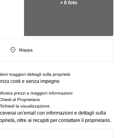
+ 6 foto
Mappa
tieni maggiori dettagli sulla proprietà
nza costi e senza impegno
Mostra prezzi e maggiori informazioni
Chiedi al Proprietario
Richiedi la visualizzazione
ceverai un'email con informazioni e dettagli sulla
oprietà, oltre ai recapiti per contattare il proprietario.