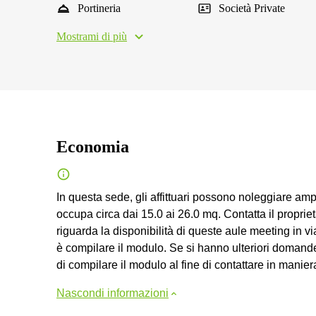
Portineria
Società Private
Mostrami di più
Economia
In questa sede, gli affittuari possono noleggiare am
occupa circa dai 15.0 ai 26.0 mq. Contatta il propriet
riguarda la disponibilità di queste aule meeting in v
è compilare il modulo. Se si hanno ulteriori domande
di compilare il modulo al fine di contattare in maniera 
Nascondi informazioni