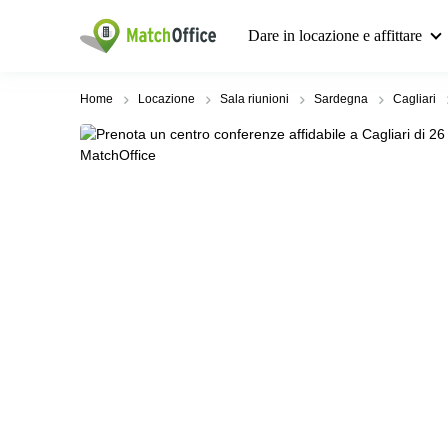
Dare in locazione e affittare
Home
Locazione
Sala riunioni
Sardegna
Cagliari