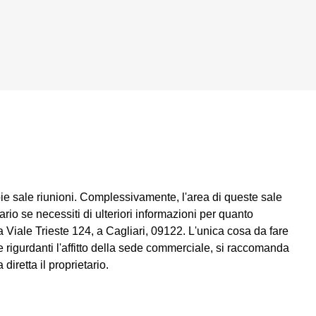
pie sale riunioni. Complessivamente, l'area di queste sale
ario se necessiti di ulteriori informazioni per quanto
ia Viale Trieste 124, a Cagliari, 09122. L'unica cosa da fare
 rigurdanti l'affitto della sede commerciale, si raccomanda
diretta il proprietario.