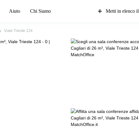
Aiuto
Chi Siamo
Metti in elenco il
Viale Trieste 124