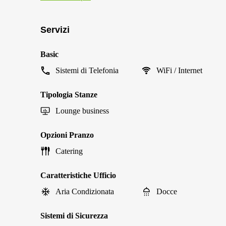
Servizi
Basic
Sistemi di Telefonia
WiFi / Internet
Tipologia Stanze
Lounge business
Opzioni Pranzo
Catering
Caratteristiche Ufficio
Aria Condizionata
Docce
Sistemi di Sicurezza