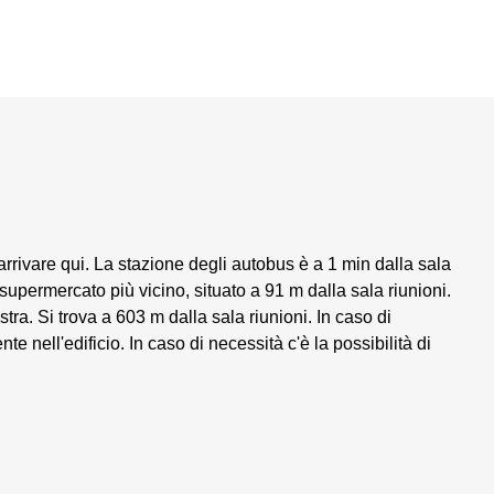
rivare qui. La stazione degli autobus è a 1 min dalla sala
l supermercato più vicino, situato a 91 m dalla sala riunioni.
stra. Si trova a 603 m dalla sala riunioni. In caso di
nte nell'edificio. In caso di necessità c'è la possibilità di