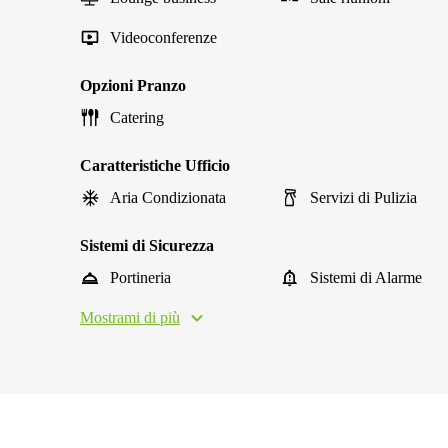
Videoconferenze
Opzioni Pranzo
Catering
Caratteristiche Ufficio
Aria Condizionata
Servizi di Pulizia
Sistemi di Sicurezza
Portineria
Sistemi di Alarme
Mostrami di più