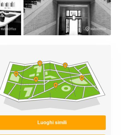
Luoghi simili