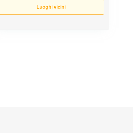
Luoghi vicini