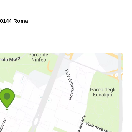
 00144 Roma