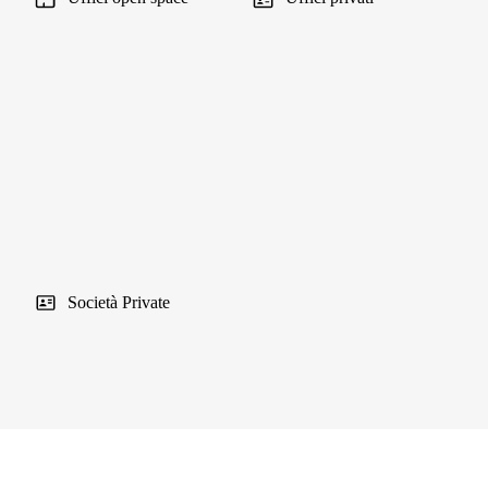
Società Private