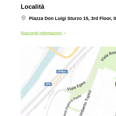
Località
Piazza Don Luigi Sturzo 15, 3rd Floor,
Nascondi informazioni