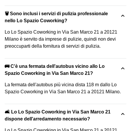
🗑 Sono inclusi i servizi di pulizia professionale
nello Lo Spazio Coworking?
Lo Lo Spazio Coworking in Via San Marco 21 a 20121
Milano è servito da imprese di pulizie, quindi non devi
preoccuparti della fornitura di servizi di pulizia.
🚌 C'è una fermata dell'autobus vicino allo Lo
Spazio Coworking in Via San Marco 21?
La fermata dell'autobus più vicina dista 118 m dallo Lo
Spazio Coworking in Via San Marco 21 a 20121 Milano.
🛋️ Lo Lo Spazio Coworking in Via San Marco 21
dispone dell'arredamento necessario?
Lo Lo Spazio Coworking in Via San Marco 21 a 20121