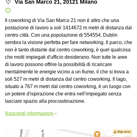
Via San Marco 21, 20121 Milano
Il coworking di Via San Marco 21 non è altro che una
postazione di lavoro a soli 1414672 m metri di distanza dal
centro città. Con una popolazione di 554554, Dublin
sembra la visione perfetta per fare networking. Il parco, che
non è tanto distante dal centro coworking, è quel qualcosa
che molti impiegati d'ufficio desiderano. Non tutte le aree
di lavoro possono offrire la possibilità di ricaricare
mentalmente le energie vicino a un fiume, il che si trova a
soli 527 m metri di distanza dal centro coworking. Il lago,
situato a 767 m metri dal centro coworking, è un luogo con
un potere d'ispirazione che entra nell'impiegato senza
lasciare spazio alla procrastinazione.
Nascondi informazioni