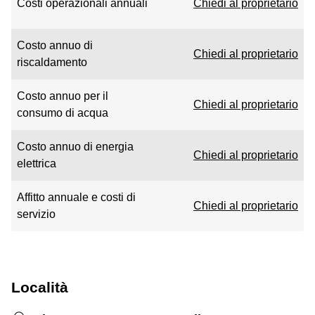
Costi operazionali annuali
Chiedi al proprietario
Costo annuo di
Chiedi al proprietario
riscaldamento
Costo annuo per il
Chiedi al proprietario
consumo di acqua
Costo annuo di energia
Chiedi al proprietario
elettrica
Affitto annuale e costi di
Chiedi al proprietario
servizio
Località