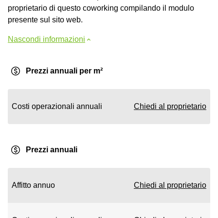
proprietario di questo coworking compilando il modulo
presente sul sito web.
Nascondi informazioni
Prezzi annuali per m²
Costi operazionali annuali
Chiedi al proprietario
Prezzi annuali
Affitto annuo
Chiedi al proprietario