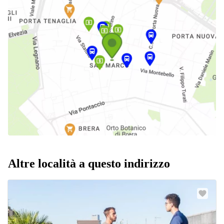
Altre località a questo indirizzo