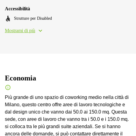
Accessibilità
Strutture per Disabled
Mostrami di più
Economia
Più grande di uno spazio di coworking medio nella città di
Milano, questo centro offre aree di lavoro tecnologiche e
dal design unico che vanno dai 50.0 ai 150.0 mq. Questa
sede, con aree di lavoro che vanno tra i 50.0 e i 150.0 mq.
si colloca tra le più grandi suite aziendali. Se si hanno
ancora delle domande, si può contattare direttamente il