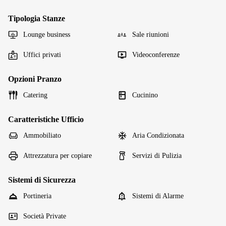
Tipologia Stanze
Lounge business
Sale riunioni
Uffici privati
Videoconferenze
Opzioni Pranzo
Catering
Cucinino
Caratteristiche Ufficio
Ammobiliato
Aria Condizionata
Attrezzatura per copiare
Servizi di Pulizia
Sistemi di Sicurezza
Portineria
Sistemi di Alarme
Società Private