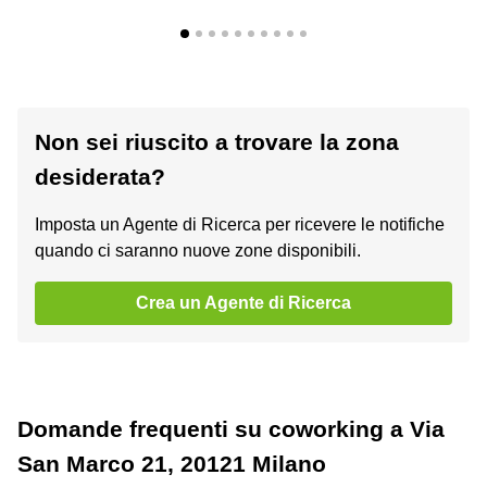
Non sei riuscito a trovare la zona
desiderata?
Imposta un Agente di Ricerca per ricevere le notifiche
quando ci saranno nuove zone disponibili.
Crea un Agente di Ricerca
Domande frequenti su coworking a Via
San Marco 21, 20121 Milano