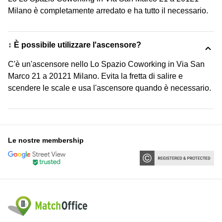
Milano è completamente arredato e ha tutto il necessario.
↕️ È possibile utilizzare l'ascensore?
C'è un'ascensore nello Lo Spazio Coworking in Via San
Marco 21 a 20121 Milano. Evita la fretta di salire e
scendere le scale e usa l'ascensore quando è necessario.
Le nostre membership