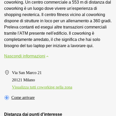
coworking. Un centro commerciale a 553 m di distanza dal
coworking è un luogo dove vivere un'esperienza di
shopping neoterica. Il centro fitness vicino al coworking
dispone di strutture in loco per un allenamento a 360 gradi.
Preleva contanti ed esegui altre transazioni commerciali
tramite l'ATM presente nell'edificio. Il coworking è
completamente arredato, il che significa che hai solo
bisogno del tuo laptop per iniziare a lavorare qui.
Nascondi informazioni
Via San Marco 21
20121 Milano
Visualizza tutti сoworking nella zona
Come arrivare
Distanza dai punti d'interesse